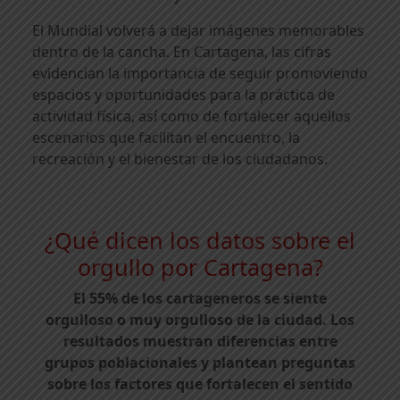
El Mundial volverá a dejar imágenes memorables
dentro de la cancha. En Cartagena, las cifras
evidencian la importancia de seguir promoviendo
espacios y oportunidades para la práctica de
actividad física, así como de fortalecer aquellos
escenarios que facilitan el encuentro, la
recreación y el bienestar de los ciudadanos.
¿Qué dicen los datos sobre el
orgullo por Cartagena?
El 55% de los cartageneros se siente
orgulloso o muy orgulloso de la ciudad. Los
resultados muestran diferencias entre
grupos poblacionales y plantean preguntas
sobre los factores que fortalecen el sentido