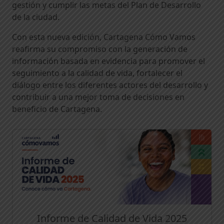
gestión y cumplir las metas del Plan de Desarrollo
de la ciudad.
Con esta nueva edición, Cartagena Cómo Vamos
reafirma su compromiso con la generación de
información basada en evidencia para promover el
seguimiento a la calidad de vida, fortalecer el
diálogo entre los diferentes actores del desarrollo y
contribuir a una mejor toma de decisiones en
beneficio de Cartagena.
Informe de Calidad de Vida 2025