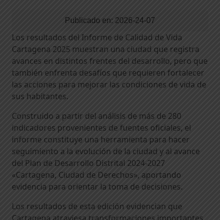
Publicado en:
2026-24-07
Los resultados del Informe de Calidad de Vida
Cartagena 2025 muestran una ciudad que registra
avances en distintos frentes del desarrollo, pero que
también enfrenta desafíos que requieren fortalecer
las acciones para mejorar las condiciones de vida de
sus habitantes.
Construido a partir del análisis de más de 280
indicadores provenientes de fuentes oficiales, el
informe constituye una herramienta para hacer
seguimiento a la evolución de la ciudad y al avance
del Plan de Desarrollo Distrital 2024-2027
«Cartagena, Ciudad de Derechos», aportando
evidencia para orientar la toma de decisiones.
Los resultados de esta edición evidencian que
Cartagena atraviesa transformaciones importantes