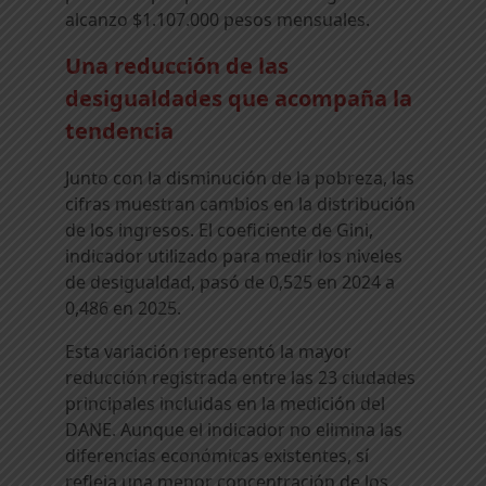
alcanzo $1.107.000 pesos mensuales.
Una reducción de las
desigualdades que acompaña la
tendencia
Junto con la disminución de la pobreza, las
cifras muestran cambios en la distribución
de los ingresos. El coeficiente de Gini,
indicador utilizado para medir los niveles
de desigualdad, pasó de 0,525 en 2024 a
0,486 en 2025.
Esta variación representó la mayor
reducción registrada entre las 23 ciudades
principales incluidas en la medición del
DANE. Aunque el indicador no elimina las
diferencias económicas existentes, sí
refleja una menor concentración de los