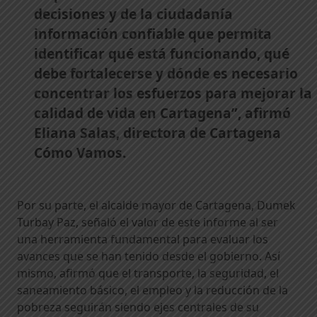
decisiones y de la ciudadanía
información confiable que permita
identificar qué está funcionando, qué
debe fortalecerse y dónde es necesario
concentrar los esfuerzos para mejorar la
calidad de vida en Cartagena”, afirmó
Eliana Salas, directora de Cartagena
Cómo Vamos.
Por su parte, el alcalde mayor de Cartagena, Dumek
Turbay Paz, señaló el valor de este informe al ser
una herramienta fundamental para evaluar los
avances que se han tenido desde el gobierno. Así
mismo, afirmó que el transporte, la seguridad, el
saneamiento básico, el empleo y la reducción de la
pobreza seguirán siendo ejes centrales de su