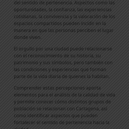
del sentido de pertenencia. Aspectos como las
oportunidades, la confianza, las experiencias
cotidianas, la convivencia y la valoración de los
espacios compartidos pueden incidir en la
manera en que las personas perciben el lugar
donde viven.
El orgullo por una ciudad puede relacionarse
con el reconocimiento de su historia, su
patrimonio y sus símbolos, pero también con
las condiciones y experiencias que forman
parte de la vida diaria de quienes la habitan.
Comprender estas percepciones aporta
elementos para el análisis de la calidad de vida
y permite conocer cómo distintos grupos de
población se relacionan con Cartagena, así
como identificar aspectos que pueden
fortalecer el sentido de pertenencia hacia la