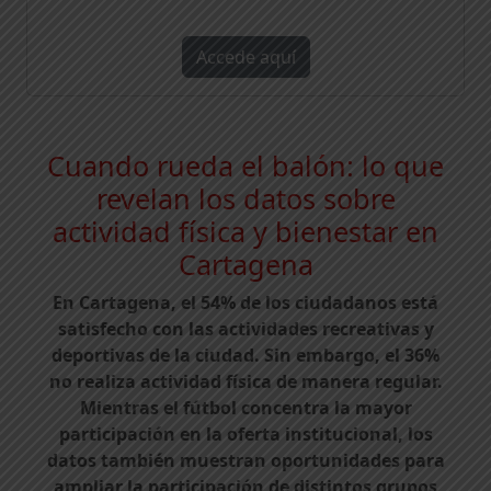
Accede aquí
Cuando rueda el balón: lo que
revelan los datos sobre
actividad física y bienestar en
Cartagena
En Cartagena, el 54% de los ciudadanos está
satisfecho con las actividades recreativas y
deportivas de la ciudad. Sin embargo, el 36%
no realiza actividad física de manera regular.
Mientras el fútbol concentra la mayor
participación en la oferta institucional, los
datos también muestran oportunidades para
ampliar la participación de distintos grupos