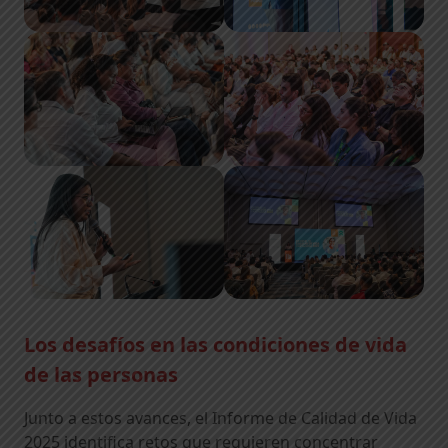
Los desafíos en las condiciones de vida
de las personas
Junto a estos avances, el Informe de Calidad de Vida
2025 identifica retos que requieren concentrar