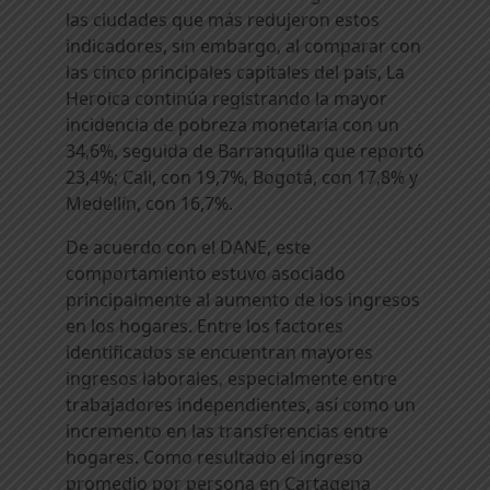
las ciudades que más redujeron estos
indicadores, sin embargo, al comparar con
las cinco principales capitales del país, La
Heroica continúa registrando la mayor
incidencia de pobreza monetaria con un
34,6%, seguida de Barranquilla que reportó
23,4%; Cali, con 19,7%, Bogotá, con 17,8% y
Medellín, con 16,7%.
De acuerdo con el DANE, este
comportamiento estuvo asociado
principalmente al aumento de los ingresos
en los hogares. Entre los factores
identificados se encuentran mayores
ingresos laborales, especialmente entre
trabajadores independientes, así como un
incremento en las transferencias entre
hogares. Como resultado el ingreso
promedio por persona en Cartagena