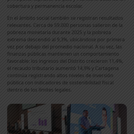
cobertura y permanencia escolar.
En el ámbito social también se registran resultados
relevantes. Cerca de 59.000 personas salieron de la
pobreza monetaria durante 2025 y la pobreza
extrema descendió al 9,3%, ubicándose por primera
vez por debajo del promedio nacional. A su vez, las
finanzas públicas mantienen un comportamiento
favorable: los ingresos del Distrito crecieron 11,4%,
el recaudo tributario aumentó 14,9% y Cartagena
continúa registrando altos niveles de inversión
pública con indicadores de sostenibilidad fiscal
dentro de los límites legales.