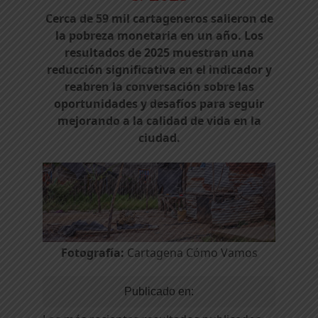
Cerca de 59 mil cartageneros salieron de
la pobreza monetaria en un año. Los
resultados de 2025 muestran una
reducción significativa en el indicador y
reabren la conversación sobre las
oportunidades y desafíos para seguir
mejorando a la calidad de vida en la
ciudad.
Fotografía:
Cartagena Cómo Vamos
Publicado en: