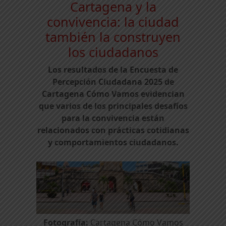
Cartagena y la
convivencia: la ciudad
también la construyen
los ciudadanos
Los resultados de la Encuesta de
Percepción Ciudadana 2025 de
Cartagena Cómo Vamos evidencian
que varios de los principales desafíos
para la convivencia están
relacionados con prácticas cotidianas
y comportamientos ciudadanos.
Fotografía:
Cartagena Cómo Vamos