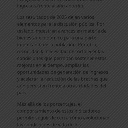
ingresos frente al año anterior.
Los resultados de 2025 dejan varios
elementos para la discusión pública. Por
un lado, muestran avances en materia de
bienestar económico para una parte
importante de la población. Por otro,
recuerdan la necesidad de fortalecer las
condiciones que permitan sostener estas
mejoras en el tiempo, ampliar las
oportunidades de generación de ingresos
y acelerar la reducción de las brechas que
aún persisten frente a otras ciudades del
país.
Más allá de los porcentajes, el
comportamiento de estos indicadores
permite seguir de cerca cómo evolucionan
las condiciones de vida de los