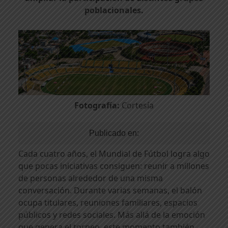
poblacionales.
Fotografía:
Cortesía
Publicado en:
Cada cuatro años, el Mundial de Fútbol logra algo
que pocas iniciativas consiguen: reunir a millones
de personas alrededor de una misma
conversación. Durante varias semanas, el balón
ocupa titulares, reuniones familiares, espacios
públicos y redes sociales. Más allá de la emoción
que genera el torneo, este momento también