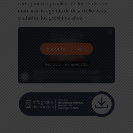
cartageneros y cuáles son los retos que
marcarán la agenda de desarrollo de la
ciudad en los próximos años.