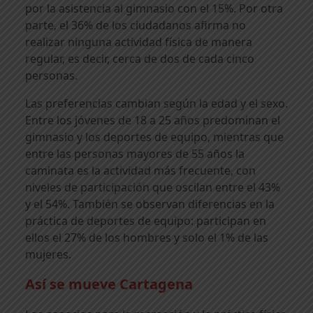
por la asistencia al gimnasio con el 15%. Por otra
parte, el 36% de los ciudadanos afirma no
realizar ninguna actividad física de manera
regular, es decir, cerca de dos de cada cinco
personas.
Las preferencias cambian según la edad y el sexo.
Entre los jóvenes de 18 a 25 años predominan el
gimnasio y los deportes de equipo, mientras que
entre las personas mayores de 55 años la
caminata es la actividad más frecuente, con
niveles de participación que oscilan entre el 43%
y el 54%. También se observan diferencias en la
práctica de deportes de equipo: participan en
ellos el 27% de los hombres y solo el 1% de las
mujeres.
Así se mueve Cartagena