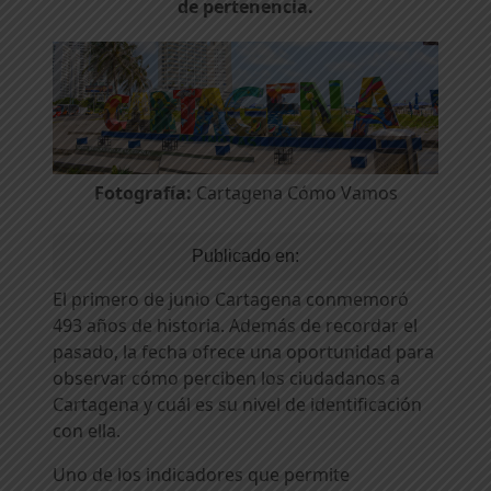
de pertenencia.
Fotografía:
Cartagena Cómo Vamos
Publicado en:
El primero de junio Cartagena conmemoró
493 años de historia. Además de recordar el
pasado, la fecha ofrece una oportunidad para
observar cómo perciben los ciudadanos a
Cartagena y cuál es su nivel de identificación
con ella.
Uno de los indicadores que permite