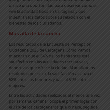
ofrece una oportunidad para observar cómo se
vive la actividad física en Cartagena y qué
muestran los datos sobre su relación con el
bienestar de los ciudadanos.
Más allá de la cancha
Los resultados de la Encuesta de Percepción
Ciudadana 2025 de Cartagena Cómo Vamos
muestran que el 54% de los habitantes está
satisfecho con las actividades recreativas y
deportivas que ofrece la ciudad. Al analizar los
resultados por sexo, la satisfacción alcanza el
58% entre los hombres y baja al 51% entre las
mujeres.
Entre las actividades realizadas al menos una vez
por semana, caminar ocupa el primer lugar con
el 31% de los cartageneros que lo hace, seguida