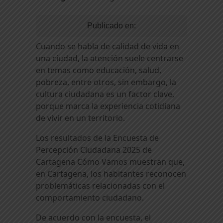
Publicado en:
Cuando se habla de calidad de vida en
una ciudad, la atención suele centrarse
en temas como educación, salud,
pobreza, entre otros, sin embargo, la
cultura ciudadana es un factor clave,
porque marca la experiencia cotidiana
de vivir en un territorio.
Los resultados de la Encuesta de
Percepción Ciudadana 2025 de
Cartagena Cómo Vamos muestran que,
en Cartagena, los habitantes reconocen
problemáticas relacionadas con el
comportamiento ciudadano.
De acuerdo con la encuesta, el