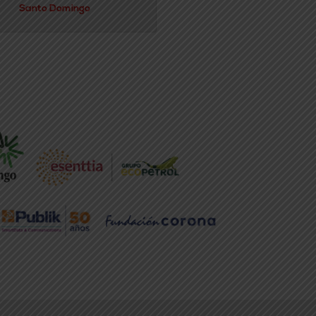
Santo Domingo