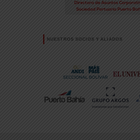
Directora de Asuntos Corporati
Sociedad Portuaria Puerto Ba
NUESTROS SOCIOS Y ALIADOS