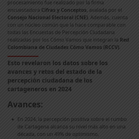
procesamiento fue realizado por la firma
encuestadora
Cifras y Conceptos
, avalada por el
Consejo Nacional Electoral (CNE)
. Además, cuenta
con un núcleo común que la hace comparable con
todas las Encuestas de Percepción Ciudadana
realizadas por los Cómo Vamos que integran la
Red
Colombiana de Ciudades Cómo Vamos (RCCV)
.
Esto revelaron los datos sobre los
avances y retos del estado de la
percepción ciudadana de los
cartageneros en 2024
Avances:
En 2024, la percepción positiva sobre el rumbo
de Cartagena alcanza su nivel más alto en una
década, con un 49% de optimismo,