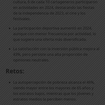
cultura, 6 de cada 10 cartageneros participaron
en actividades en 2024, destacando las fiestas
de la independencia de 2023, el cine y los
festivales.
La participación deportiva aumentó en 2024,
aunque con menor frecuencia por actividad, lo
que sugiere una oferta más diversificada.
La satisfacción con la inversión pública mejora al
43%, pero persiste una alta proporción de
opiniones neutrales.
Retos:
La autopercepción de pobreza alcanza el 46%,
siendo mayor entre los mayores de 65 años y
los estratos bajos, mientras que los jóvenes y
estratos medios la perciben menos.