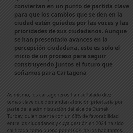
conviertan en un punto de partida clave
para que los cambios que se den en la
ciudad estén guiados por las voces y las
prioridades de sus ciudadanos. Aunque
se han presentado avances en la
percepción ciudadana, este es solo el
inicio de un proceso para seguir
construyendo juntos el futuro que
soñamos para Cartagena
Asimismo, los cartageneros han señalado diez
temas clave que demandan atención prioritaria por
parte de la administración del alcalde Dumek
Turbay, quien cuenta con un 68% de favorabilidad
entre los ciudadanos y cuya gestión en 2024 ha sido
calificada como buena por el 60% de los habitantes.