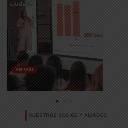
ciudad
Ver más
NUESTROS SOCIOS Y ALIADOS