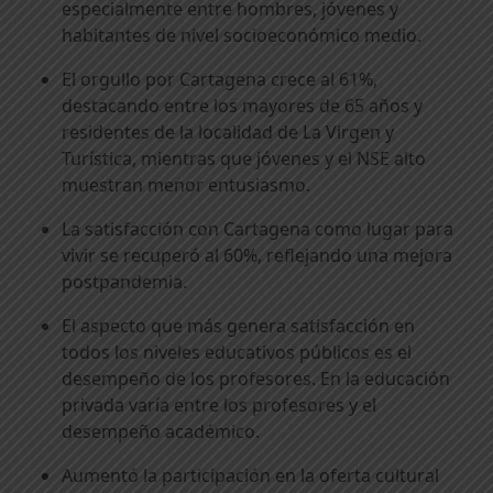
especialmente entre hombres, jóvenes y
habitantes de nivel socioeconómico medio.
El orgullo por Cartagena crece al 61%,
destacando entre los mayores de 65 años y
residentes de la localidad de La Virgen y
Turística, mientras que jóvenes y el NSE alto
muestran menor entusiasmo.
La satisfacción con Cartagena como lugar para
vivir se recuperó al 60%, reflejando una mejora
postpandemia.
El aspecto que más genera satisfacción en
todos los niveles educativos públicos es el
desempeño de los profesores. En la educación
privada varía entre los profesores y el
desempeño académico.
Aumentó la participación en la oferta cultural