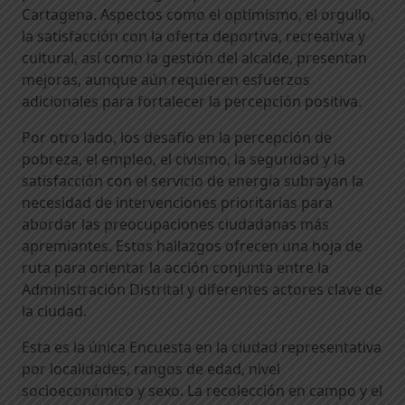
Cartagena. Aspectos como el optimismo, el orgullo,
la satisfacción con la oferta deportiva, recreativa y
cultural, así como la gestión del alcalde, presentan
mejoras, aunque aún requieren esfuerzos
adicionales para fortalecer la percepción positiva.
Por otro lado, los desafío en la percepción de
pobreza, el empleo, el civismo, la seguridad y la
satisfacción con el servicio de energía subrayan la
necesidad de intervenciones prioritarias para
abordar las preocupaciones ciudadanas más
apremiantes. Estos hallazgos ofrecen una hoja de
ruta para orientar la acción conjunta entre la
Administración Distrital y diferentes actores clave de
la ciudad.
Esta es la única Encuesta en la ciudad representativa
por localidades, rangos de edad, nivel
socioeconómico y sexo. La recolección en campo y el