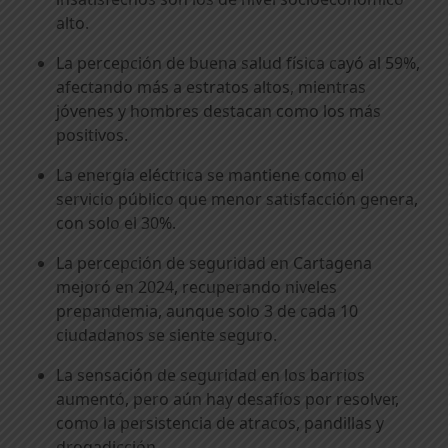
alto.
La percepción de buena salud física cayó al 59%,
afectando más a estratos altos, mientras
jóvenes y hombres destacan como los más
positivos.
La energía eléctrica se mantiene como el
servicio público que menor satisfacción genera,
con solo el 30%.
La percepción de seguridad en Cartagena
mejoró en 2024, recuperando niveles
prepandemia, aunque solo 3 de cada 10
ciudadanos se siente seguro.
La sensación de seguridad en los barrios
aumentó, pero aún hay desafíos por resolver,
como la persistencia de atracos, pandillas y
drogadicción.