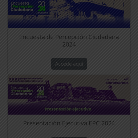
Encuesta de Percepción Ciudadana
2024
Accede aquí
Presentación Ejecutiva EPC 2024