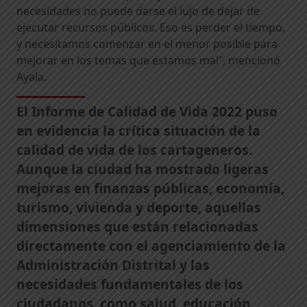
necesidades no puede darse el lujo de dejar de
ejecutar recursos públicos. Eso es perder el tiempo,
y necesitamos comenzar en el menor posible para
mejorar en los temas que estamos mal”, mencionó
Ayala.
El Informe de Calidad de Vida 2022 puso
en evidencia la crítica situación de la
calidad de vida de los cartageneros.
Aunque la ciudad ha mostrado ligeras
mejoras en finanzas públicas, economía,
turismo, vivienda y deporte, aquellas
dimensiones que están relacionadas
directamente con el agenciamiento de la
Administración Distrital y las
necesidades fundamentales de los
ciudadanos, como salud, educación,