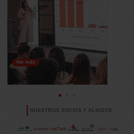
Ver más
NUESTROS SOCIOS Y ALIADOS