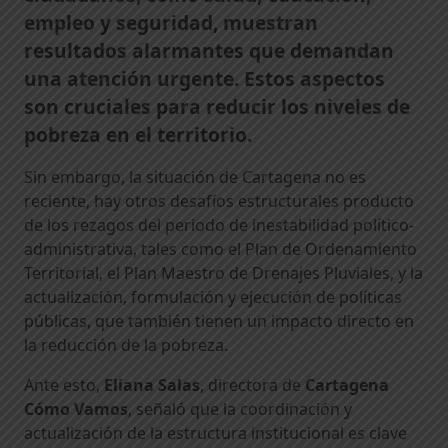
empleo y seguridad, muestran
resultados alarmantes que demandan
una atención urgente. Estos aspectos
son cruciales para reducir los niveles de
pobreza en el territorio.
Sin embargo, la situación de Cartagena no es
reciente, hay otros desafíos estructurales producto
de los rezagos del periodo de inestabilidad político-
administrativa, tales como el Plan de Ordenamiento
Territorial, el Plan Maestro de Drenajes Pluviales, y la
actualización, formulación y ejecución de políticas
públicas, que también tienen un impacto directo en
la reducción de la pobreza.
Ante esto,
Eliana Salas
, directora de
Cartagena
Cómo Vamos
, señaló que la coordinación y
actualización de la estructura institucional es clave