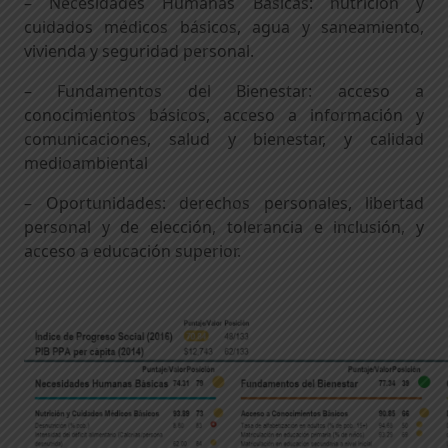
– Necesidades Humanas Básicas: nutrición y
cuidados médicos básicos, agua y saneamiento,
vivienda y seguridad personal.
– Fundamentos del Bienestar: acceso a
conocimientos básicos, acceso a información y
comunicaciones, salud y bienestar, y calidad
medioambiental
– Oportunidades: derechos personales, libertad
personal y de elección, tolerancia e inclusión, y
acceso a educación superior.