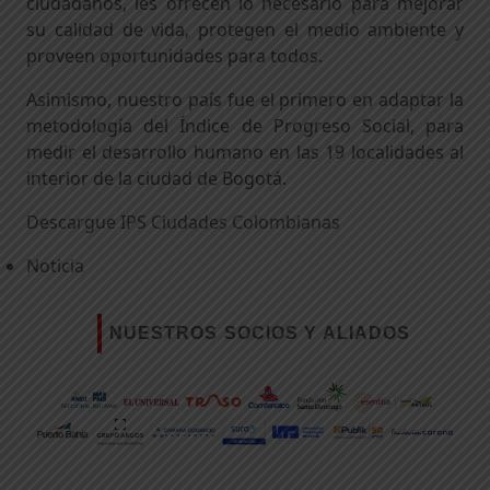
ciudadanos, les ofrecen lo necesario para mejorar
su calidad de vida, protegen el medio ambiente y
proveen oportunidades para todos.
Asimismo, nuestro país fue el primero en adaptar la
metodología del Índice de Progreso Social, para
medir el desarrollo humano en las 19 localidades al
interior de la ciudad de Bogotá.
Descargue IPS Ciudades Colombianas
Noticia
NUESTROS SOCIOS Y ALIADOS