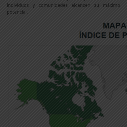
individuos y comunidades alcancen su máximo
potencial.