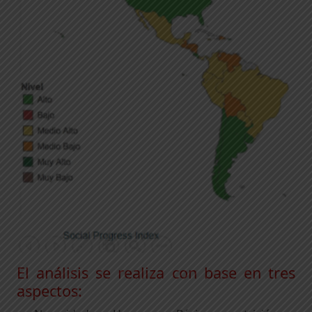
El análisis se realiza con base en tres
aspectos: