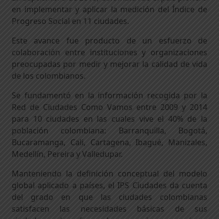
en implementar y aplicar la medición del Índice de
Progreso Social en 11 ciudades.
Este avance fue producto de un esfuerzo de
colaboración entre instituciones y organizaciones
preocupadas por medir y mejorar la calidad de vida
de los colombianos.
Se fundamentó en la información recogida por la
Red de Ciudades Como Vamos entre 2009 y 2014
para 10 ciudades en las cuales vive el 40% de la
población colombiana: Barranquilla, Bogotá,
Bucaramanga, Cali, Cartagena, Ibagué, Manizales,
Medellín, Pereira y Valledupar.
Manteniendo la definición conceptual del modelo
global aplicado a países, el IPS Ciudades da cuenta
del grado en que las ciudades colombianas
satisfacen las necesidades básicas de sus