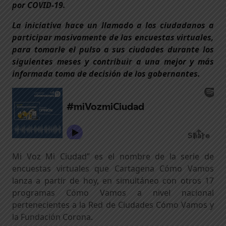
por COVID-19.
La iniciativa hace un llamado a los ciudadanos a
participar masivamente de las encuestas virtuales,
para tomarle el pulso a sus ciudades durante los
siguientes meses y contribuir a una mejor y más
informada toma de decisión de los gobernantes.
Mi Voz Mi Ciudad” es el nombre de la serie de
encuestas virtuales que Cartagena Cómo Vamos
lanza a partir de hoy, en simultáneo con otros 17
programas Cómo Vamos a nivel nacional
pertenecientes a la Red de Ciudades Cómo Vamos y
la Fundación Corona.