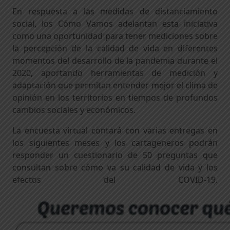
En respuesta a las medidas de distanciamiento
social, los Cómo Vamos adelantan esta iniciativa
como una oportunidad para tener mediciones sobre
la percepción de la calidad de vida en diferentes
momentos del desarrollo de la pandemia durante el
2020, aportando herramientas de medición y
adaptación que permitan entender mejor el clima de
opinión en los territorios en tiempos de profundos
cambios sociales y económicos.
La encuesta virtual contará con varias entregas en
los siguientes meses y los cartageneros podrán
responder un cuestionario de 50 preguntas que
consultan sobre cómo va su calidad de vida y los
efectos del COVID-19.