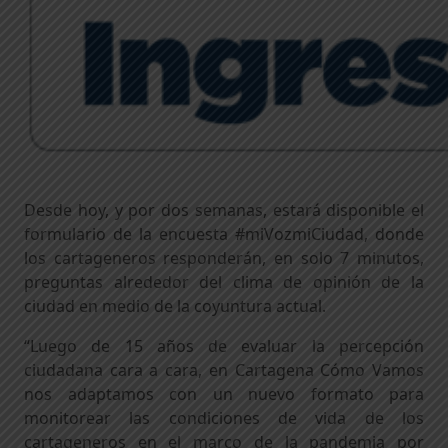
Desde hoy, y por dos semanas, estará disponible el
formulario de la encuesta #miVozmiCiudad, donde
los cartageneros responderán, en solo 7 minutos,
preguntas alrededor del clima de opinión de la
ciudad en medio de la coyuntura actual.
“Luego de 15 años de evaluar la percepción
ciudadana cara a cara, en Cartagena Cómo Vamos
nos adaptamos con un nuevo formato para
monitorear las condiciones de vida de los
cartageneros en el marco de la pandemia por