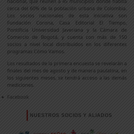
nacional, que reúnen a 45 municipios donde habita
cerca del 60% de la población urbana de Colombia.
Los socios nacionales de esta iniciativa son
Fundación Corona, Casa Editorial El Tiempo,
Pontificia Universidad Javeriana y la Cámara de
Comercio de Bogotá, y cuenta con más de 150
socios a nivel local distribuidos en los diferentes
programas Cómo Vamos.
Los resultados de la primera encuesta se revelarán a
finales del mes de agosto y de manera paulatina, en
los siguientes meses, se tendrá acceso a las demás
mediciones.
Facebook
NUESTROS SOCIOS Y ALIADOS