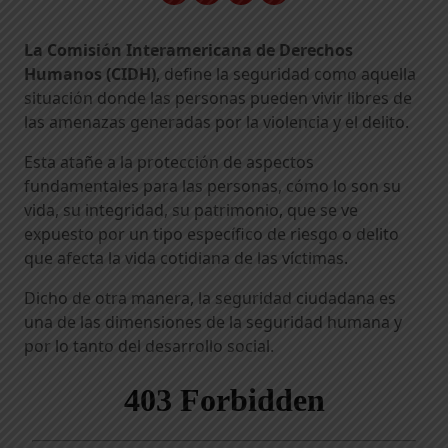
La Comisión Interamericana de Derechos
Humanos (CIDH)
, define la seguridad como aquella
situación donde las personas pueden vivir libres de
las amenazas generadas por la violencia y el delito.
Esta atañe a la protección de aspectos
fundamentales para las personas, cómo lo son su
vida, su integridad, su patrimonio, que se ve
expuesto por un tipo específico de riesgo o delito
que afecta la vida cotidiana de las víctimas.
Dicho de otra manera, la seguridad ciudadana es
una de las dimensiones de la seguridad humana y
por lo tanto del desarrollo social.