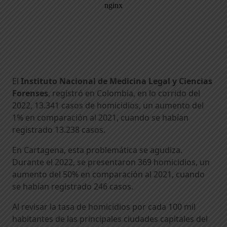
El
Instituto Nacional de Medicina Legal y Ciencias
Forenses
, registró en Colombia, en lo corrido del
2022, 13.341 casos de homicidios, un aumento del
1% en comparación al 2021, cuando se habían
registrado 13.238 casos.
En Cartagena, esta problemática se agudiza.
Durante el 2022, se presentaron 369 homicidios, un
aumento del 50% en comparación al 2021, cuando
se habían registrado 246 casos.
Al revisar la tasa de homicidios por cada 100 mil
habitantes de las principales ciudades capitales del