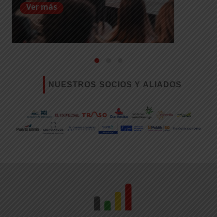
Ver más
NUESTROS SOCIOS Y ALIADOS