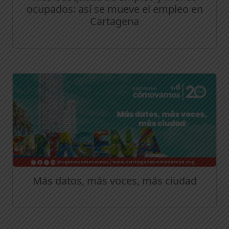
ocupados: así se mueve el empleo en
Cartagena
Más datos, más voces, más ciudad