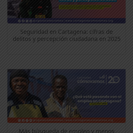
Seguridad en Cartagena: cifras de
delitos y percepción ciudadana en 2025
Más búsqueda de empleo y menos