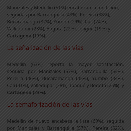
Manizales y Medellín (51%) encabezan la medición,
seguidas por Barranquilla (43%), Pereira (38%),
Bucaramanga (32%), Yumbo (29%), Cali (24%),
Valledupar (23%), Bogotá (22%), Ibagué (19%) y
Cartagena (17%).
La señalización de las vías
Medellín (63%) reporta la mayor satisfacción,
seguida por Manizales (57%), Barranquilla (54%),
Pereira (46%), Bucaramanga (45%), Yumbo (34%),
Cali (31%), Valledupar (28%), Ibagué y Bogotá (26%) y
Cartagena (23%).
La semaforización de las vías
Medellín de nuevo encabeza la lista (69%), seguida
por Manizales y Barranquilla (57%), Pereira (52%),