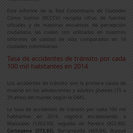
Este informe de la Red Colombiana de Ciudades
Cómo Vamos (RCCCV) recopila cifras de fuentes
oficiales y de nuestras encuestas de percepción
ciudadana, las cuales son utilizadas en nuestros
informes de calidad de vida comparados en 14
ciudades colombianas.
Tasa de accidentes de tránsito por cada
100 mil habitantes en 2014
Los accidentes de tránsito son la primera causa de
muerte en los adolescentes y adultos jóvenes (15 a
29 años) del mundo según la OMS.
La tasa de accidentes de tránsito por cada 100 mil
habitantes en 2014, registró encabezando a
Manizales (1263,93), seguida de Pereira (822,80),
Cartagena (573,83),
Barranquilla (469,84), Ibagué