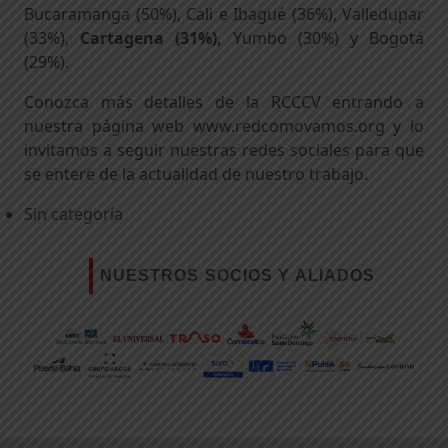
Bucaramanga (50%), Cali e Ibagué (36%), Valledupar
(33%),
Cartagena (31%),
Yumbo (30%) y Bogotá
(29%).
Conozca más detalles de la RCCCV entrando a
nuestra página web www.redcomovamos.org y lo
invitamos a seguir nuestras redes sociales para que
se entere de la actualidad de nuestro trabajo.
Sin categoría
NUESTROS SOCIOS Y ALIADOS