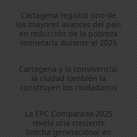
Cartagena registró uno de
los mayores avances del país
en reducción de la pobreza
monetaria durante el 2025
Cartagena y la convivencia:
la ciudad también la
construyen los ciudadanos
La EPC Comparada 2025
revela una creciente
brecha generacional en