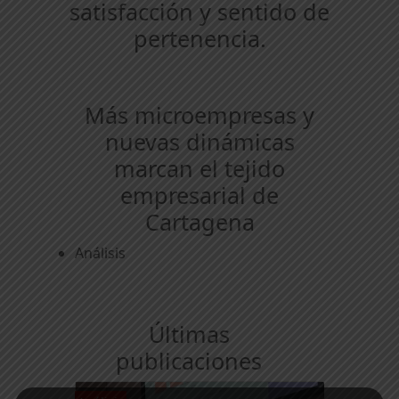
satisfacción y sentido de
pertenencia.
Más microempresas y
nuevas dinámicas
marcan el tejido
empresarial de
Cartagena
Análisis
Últimas
publicaciones