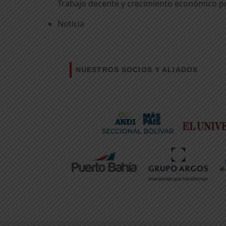
Trabajo decente y crecimiento económico p
Noticia
NUESTROS SOCIOS Y ALIADOS