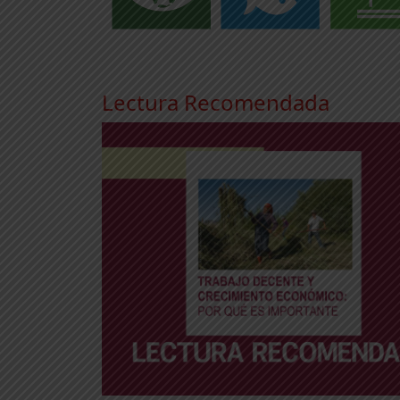
Lectura Recomendada