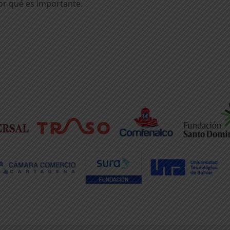
or qué es importante.