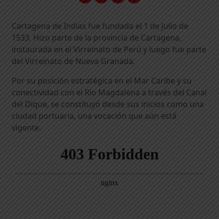
Cartagena de Indias fue fundada el 1 de julio de
1533. Hizo parte de la provincia de Cartagena,
instaurada en el Virreinato de Perú y luego fue parte
del Virreinato de Nueva Granada.
Por su posición estratégica en el Mar Caribe y su
conectividad con el Río Magdalena a través del Canal
del Dique, se constituyó desde sus inicios como una
ciudad portuaria, una vocación que aún está
vigente.