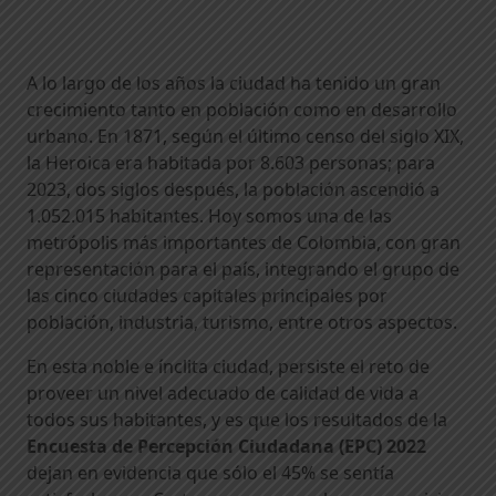
A lo largo de los años la ciudad ha tenido un gran
crecimiento tanto en población como en desarrollo
urbano. En 1871, según el último censo del siglo XIX,
la Heroica era habitada por 8.603 personas; para
2023, dos siglos después, la población ascendió a
1.052.015 habitantes. Hoy somos una de las
metrópolis más importantes de Colombia, con gran
representación para el país, integrando el grupo de
las cinco ciudades capitales principales por
población, industria, turismo, entre otros aspectos.
En esta noble e ínclita ciudad, persiste el reto de
proveer un nivel adecuado de calidad de vida a
todos sus habitantes, y es que los resultados de la
Encuesta de Percepción Ciudadana (EPC) 2022
dejan en evidencia que sólo el 45% se sentía