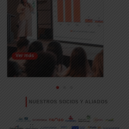
Ver más
NUESTROS SOCIOS Y ALIADOS