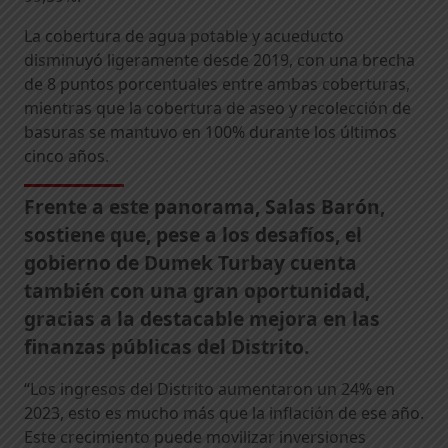
La cobertura de agua potable y acueducto
disminuyó ligeramente desde 2019, con una brecha
de 8 puntos porcentuales entre ambas coberturas,
mientras que la cobertura de aseo y recolección de
basuras se mantuvo en 100% durante los últimos
cinco años.
Frente a este panorama, Salas Barón,
sostiene que, pese a los desafíos, el
gobierno de Dumek Turbay cuenta
también con una gran oportunidad,
gracias a la destacable mejora en las
finanzas públicas del Distrito.
“Los ingresos del Distrito aumentaron un 24% en
2023, esto es mucho más que la inflación de ese año.
Este crecimiento puede movilizar inversiones