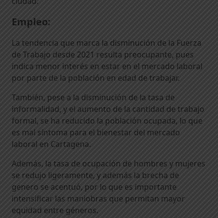
ciudad.
Empleo:
La tendencia que marca la disminución de la Fuerza
de Trabajo desde 2021 resulta preocupante, pues
indica menor interés en estar en el mercado laboral
por parte de la población en edad de trabajar.
También, pese a la disminución de la tasa de
informalidad, y el aumento de la cantidad de trabajo
formal, se ha reducido la población ocupada, lo que
es mal síntoma para el bienestar del mercado
laboral en Cartagena.
Además, la tasa de ocupación de hombres y mujeres
se redujo ligeramente, y además la brecha de
genero se acentuó, por lo que es importante
intensificar las maniobras que permitan mayor
equidad entre géneros.