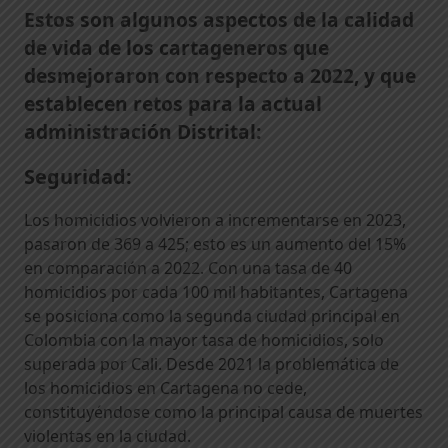
Estos son algunos aspectos de la calidad
de vida de los cartageneros que
desmejoraron con respecto a 2022, y que
establecen retos para la actual
administración Distrital:
Seguridad:
Los homicidios volvieron a incrementarse en 2023,
pasaron de 369 a 425; esto es un aumento del 15%
en comparación a 2022. Con una tasa de 40
homicidios por cada 100 mil habitantes, Cartagena
se posiciona como la segunda ciudad principal en
Colombia con la mayor tasa de homicidios, solo
superada por Cali. Desde 2021 la problemática de
los homicidios en Cartagena no cede,
constituyéndose como la principal causa de muertes
violentas en la ciudad.