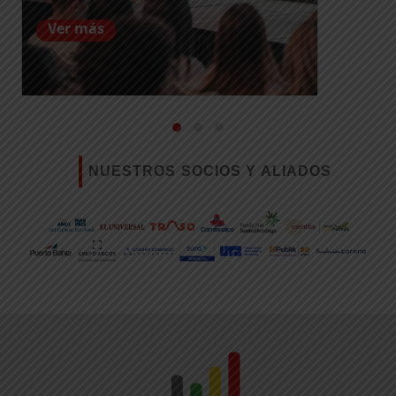
Ver más
NUESTROS SOCIOS Y ALIADOS