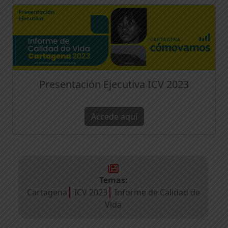
Presentación Ejecutiva ICV 2023
Accede aquí
Temas:
Cartagena
ICV 2023
Informe de Calidad de
Vida