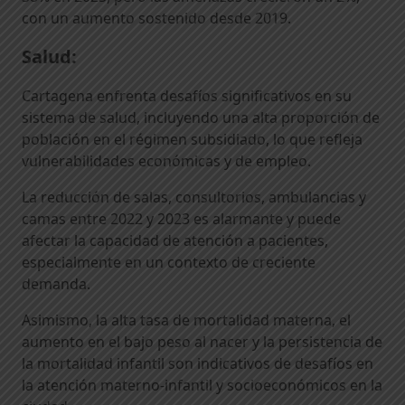
con un aumento sostenido desde 2019.
Salud:
Cartagena enfrenta desafíos significativos en su
sistema de salud, incluyendo una alta proporción de
población en el régimen subsidiado, lo que refleja
vulnerabilidades económicas y de empleo.
La reducción de salas, consultorios, ambulancias y
camas entre 2022 y 2023 es alarmante y puede
afectar la capacidad de atención a pacientes,
especialmente en un contexto de creciente
demanda.
Asimismo, la alta tasa de mortalidad materna, el
aumento en el bajo peso al nacer y la persistencia de
la mortalidad infantil son indicativos de desafíos en
la atención materno-infantil y socioeconómicos en la