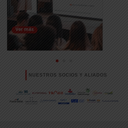
Ver más
NUESTROS SOCIOS Y ALIADOS