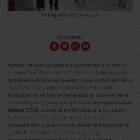
Fotografía:
El Universal
Compartir
A pesar de que Cartagena sigue siendo uno de los
destinos turísticos más atractivos de Colombia, los
recientes indicadores revelan que la ciudad enfrenta
una mezcla de avances y desafíos. Estos son
evaluados en el más reciente análisis sobre el tema
realizado por el programa privado
Cartagena Cómo
Vamos (CCV)
, donde se evidencia que la ocupación
hotelera ha caído, el turismo nacional se ha
desacelerado, y la economía global ha impactado el
gasto de los viajeros. Sin embargo, hay