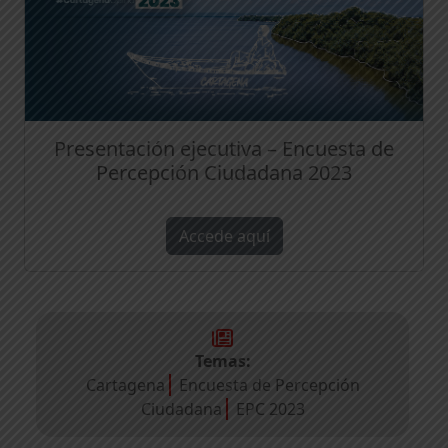
Presentación ejecutiva – Encuesta de
Percepción Ciudadana 2023
Accede aquí
Temas:
Cartagena
Encuesta de Percepción
Ciudadana
EPC 2023