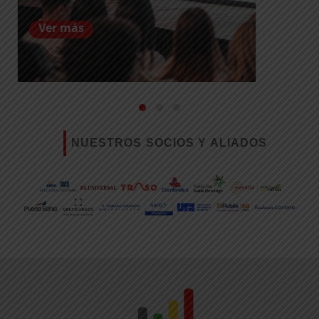
Ver más
NUESTROS SOCIOS Y ALIADOS