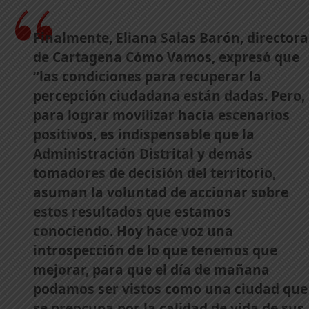
Finalmente, Eliana Salas Barón, directora
de Cartagena Cómo Vamos, expresó que
“las condiciones para recuperar la
percepción ciudadana están dadas. Pero,
para lograr movilizar hacia escenarios
positivos, es indispensable que la
Administración Distrital y demás
tomadores de decisión del territorio,
asuman la voluntad de accionar sobre
estos resultados que estamos
conociendo. Hoy hace voz una
introspección de lo que tenemos que
mejorar, para que el día de mañana
podamos ser vistos como una ciudad que
se preocupa por la calidad de vida de sus