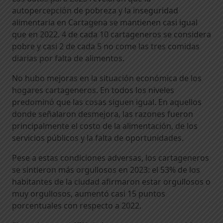
autopercepción de pobreza y la inseguridad
alimentaria en Cartagena se mantienen casi igual
que en 2022. 4 de cada 10 cartageneros se considera
pobre y casi 2 de cada 5 no come las tres comidas
diarias por falta de alimentos.
No hubo mejoras en la situación económica de los
hogares cartageneros. En todos los niveles
predominó que las cosas siguen igual. En aquellos
donde señalaron desmejora, las razones fueron
principalmente el costo de la alimentación, de los
servicios públicos y la falta de oportunidades.
Pese a estas condiciones adversas, los cartageneros
se sintieron más orgullosos en 2023: el 53% de los
habitantes de la ciudad afirmaron estar orgullosos o
muy orgullosos, aumentó casi 15 puntos
porcentuales con respecto a 2022.