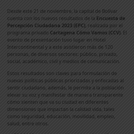
Desde este 21 de noviembre, la capital de Bolívar
cuenta con los nuevos resultados de la
Encuesta de
Percepción Ciudadana 2023 (EPC)
, realizada por el
programa privado
Cartagena Cómo Vamos (CCV)
. El
evento de presentación tuvo lugar en Hotel
Intercontinental y a este asistieron más de 120
personas, de diversos sectores: público, privado,
social, académico, civil y medios de comunicación.
Estos resultados son claves para formulación de
nuevas políticas públicas priorizadas y enfocadas al
sentir ciudadano, además, le permite a la población
elevar su voz y manifestar de manera transparente
cómo sienten que va su ciudad en diferentes
dimensiones que impactan la calidad vida, tales
como seguridad, educación, movilidad, empleo,
salud, entre otros.