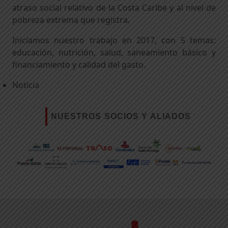
atraso social relativo de la Costa Caribe y al nivel de
pobreza extrema que registra.
Iniciamos nuestro trabajo en 2017, con 5 temas:
educación, nutrición, salud, saneamiento básico y
financiamiento y calidad del gasto.
Noticia
NUESTROS SOCIOS Y ALIADOS