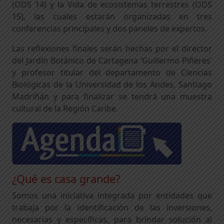
(ODS 14) y la Vida de ecosistemas terrestres (ODS
15), las cuales estarán organizadas en tres
conferencias principales y dos paneles de expertos.
Las reflexiones finales serán hechas por el director
del Jardín Botánico de Cartagena ‘Guillermo Piñeres’
y profesor titular del departamento de Ciencias
Biológicas de la Universidad de los Andes, Santiago
Madriñán y para finalizar se tendrá una muestra
cultural de la Región Caribe.
¿Qué es casa grande?
Somos una iniciativa integrada por entidades que
trabaja por la identificación de las inversiones,
necesarias y específicas, para brindar solución al