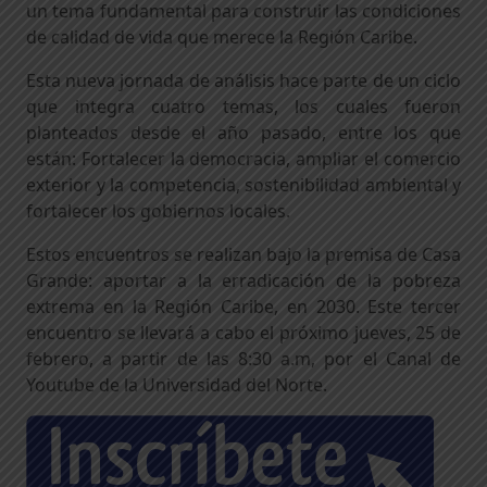
un tema fundamental para construir las condiciones
de calidad de vida que merece la Región Caribe.
Esta nueva jornada de análisis hace parte de un ciclo
que integra cuatro temas, los cuales fueron
planteados desde el año pasado, entre los que
están: Fortalecer la democracia, ampliar el comercio
exterior y la competencia, sostenibilidad ambiental y
fortalecer los gobiernos locales.
Estos encuentros se realizan bajo la premisa de Casa
Grande: aportar a la erradicación de la pobreza
extrema en la Región Caribe, en 2030. Este tercer
encuentro se llevará a cabo el próximo jueves, 25 de
febrero, a partir de las 8:30 a.m, por el Canal de
Youtube de la Universidad del Norte.