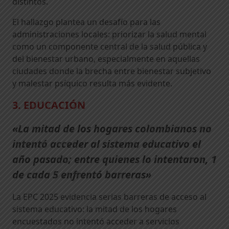
distintos.
El hallazgo plantea un desafío para las
administraciones locales: priorizar la salud mental
como un componente central de la salud pública y
del bienestar urbano, especialmente en aquellas
ciudades donde la brecha entre bienestar subjetivo
y malestar psíquico resulta más evidente.
3. EDUCACIÓN
«La mitad de los hogares colombianos no
intentó acceder al sistema educativo el
año pasado; entre quienes lo intentaron, 1
de cada 5 enfrentó barreras»
La EPC 2025 evidencia serias barreras de acceso al
sistema educativo: la mitad de los hogares
encuestados no intentó acceder a servicios