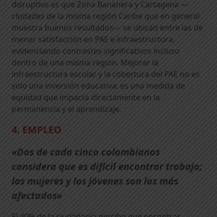
disruptivo es que Zona Bananera y Cartagena —
ciudades de la misma región Caribe que en general
muestra buenos resultados— se ubican entre las de
menor satisfacción en PAE e infraestructura,
evidenciando contrastes significativos incluso
dentro de una misma región. Mejorar la
infraestructura escolar y la cobertura del PAE no es
solo una inversión educativa: es una medida de
equidad que impacta directamente en la
permanencia y el aprendizaje.
4. EMPLEO
«Dos de cada cinco colombianos
considera que es difícil encontrar trabajo;
las mujeres y los jóvenes son los más
afectados»
El 40% de la ciudadanía percibe que encontrar