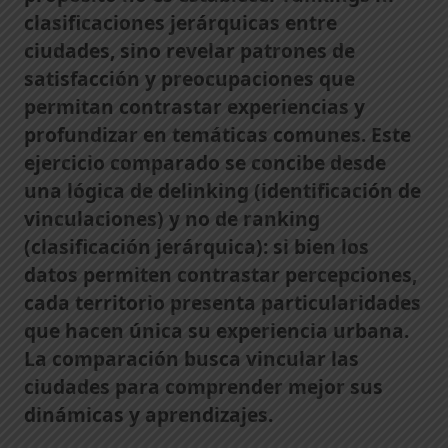
clasificaciones jerárquicas entre
ciudades, sino revelar patrones de
satisfacción y preocupaciones que
permitan contrastar experiencias y
profundizar en temáticas comunes. Este
ejercicio comparado se concibe desde
una lógica de delinking (identificación de
vinculaciones) y no de ranking
(clasificación jerárquica): si bien los
datos permiten contrastar percepciones,
cada territorio presenta particularidades
que hacen única su experiencia urbana.
La comparación busca vincular las
ciudades para comprender mejor sus
dinámicas y aprendizajes.