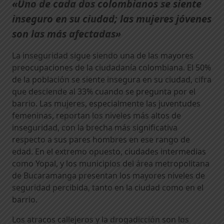
«Uno de cada dos colombianos se siente
inseguro en su ciudad; las mujeres jóvenes
son las más afectadas»
La inseguridad sigue siendo una de las mayores
preocupaciones de la ciudadanía colombiana. El 50%
de la población se siente insegura en su ciudad, cifra
que desciende al 33% cuando se pregunta por el
barrio. Las mujeres, especialmente las juventudes
femeninas, reportan los niveles más altos de
inseguridad, con la brecha más significativa
respecto a sus pares hombres en ese rango de
edad. En el extremo opuesto, ciudades intermedias
como Yopal, y los municipios del área metropolitana
de Bucaramanga presentan los mayores niveles de
seguridad percibida, tanto en la ciudad como en el
barrio.
Los atracos callejeros y la drogadicción son los