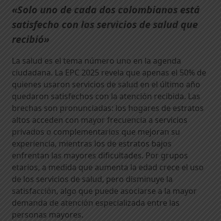
«Solo uno de cada dos colombianos está
satisfecho con los servicios de salud que
recibió»
La salud es el tema número uno en la agenda
ciudadana. La EPC 2025 revela que apenas el 50% de
quienes usaron servicios de salud en el último año
quedaron satisfechos con la atención recibida. Las
brechas son pronunciadas: los hogares de estratos
altos acceden con mayor frecuencia a servicios
privados o complementarios que mejoran su
experiencia, mientras los de estratos bajos
enfrentan las mayores dificultades. Por grupos
etarios, a medida que aumenta la edad crece el uso
de los servicios de salud, pero disminuye la
satisfacción, algo que puede asociarse a la mayor
demanda de atención especializada entre las
personas mayores.