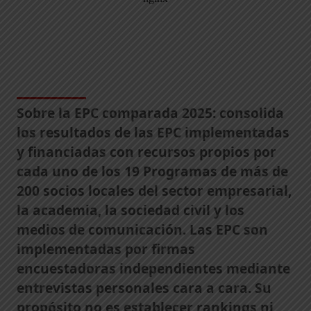
Sobre la EPC comparada 2025: consolida
los resultados de las EPC implementadas
y financiadas con recursos propios por
cada uno de los 19 Programas de más de
200 socios locales del sector empresarial,
la academia, la sociedad civil y los
medios de comunicación. Las EPC son
implementadas por firmas
encuestadoras independientes mediante
entrevistas personales cara a cara. Su
propósito no es establecer rankings ni