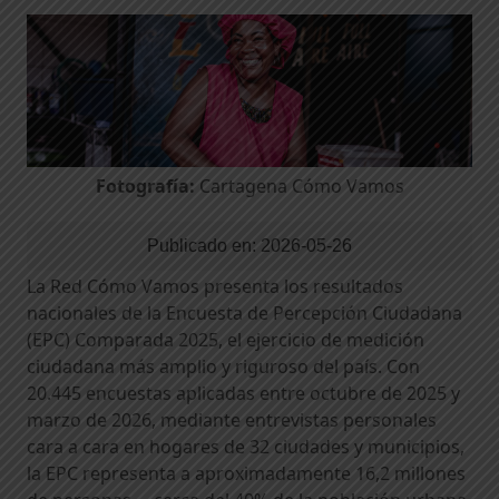
Fotografía:
Cartagena Cómo Vamos
Publicado en:
2026-05-26
La Red Cómo Vamos presenta los resultados
nacionales de la Encuesta de Percepción Ciudadana
(EPC) Comparada 2025, el ejercicio de medición
ciudadana más amplio y riguroso del país. Con
20.445 encuestas aplicadas entre octubre de 2025 y
marzo de 2026, mediante entrevistas personales
cara a cara en hogares de 32 ciudades y municipios,
la EPC representa a aproximadamente 16,2 millones