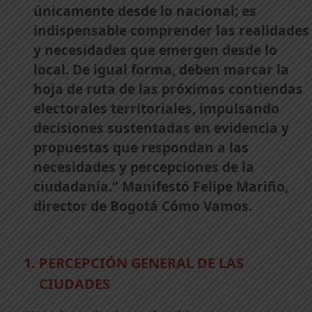
únicamente desde lo nacional; es
indispensable comprender las realidades
y necesidades que emergen desde lo
local. De igual forma, deben marcar la
hoja de ruta de las próximas contiendas
electorales territoriales, impulsando
decisiones sustentadas en evidencia y
propuestas que respondan a las
necesidades y percepciones de la
ciudadanía.” Manifestó Felipe Mariño,
director de Bogotá Cómo Vamos.
PERCEPCIÓN GENERAL DE LAS
CIUDADES