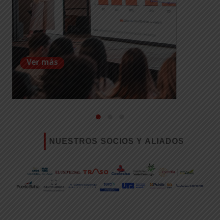
Ver más
NUESTROS SOCIOS Y ALIADOS