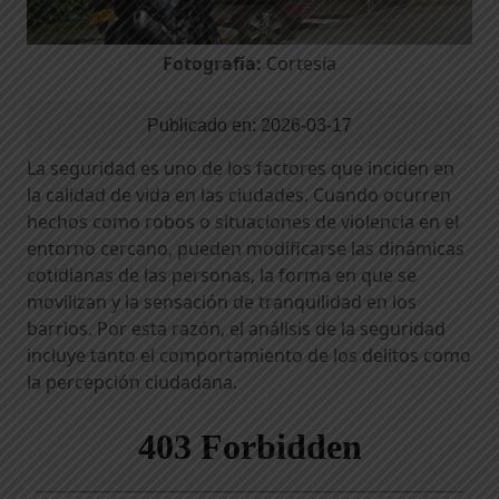
Fotografía:
Cortesía
Publicado en:
2026-03-17
La seguridad es uno de los factores que inciden en
la calidad de vida en las ciudades. Cuando ocurren
hechos como robos o situaciones de violencia en el
entorno cercano, pueden modificarse las dinámicas
cotidianas de las personas, la forma en que se
movilizan y la sensación de tranquilidad en los
barrios. Por esta razón, el análisis de la seguridad
incluye tanto el comportamiento de los delitos como
la percepción ciudadana.