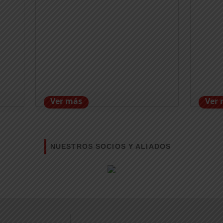
Ver más
Ver
NUESTROS SOCIOS Y ALIADOS