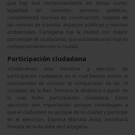
que hay mal comportamiento en temas como:
legalidad en conexión servicios públicos,
cumplimiento normas de construcción, respeto de
las normas de tránsito, espacios públicos y normas
ambientales. Cartagena fue la ciudad con mayor
porcentaje de ciudadanos que autoevaluaron mal su
comportamiento con la ciudad.
Participación ciudadana
«Celebramos esta iniciativa y ejercicio de
participación ciudadana en el cual hemos tenido la
oportunidad de conocer el comparativo de las 14
ciudades de la Red. Destaco la dinámica a partir de
la cual hubo participación ciudadana. Estos
ejercicios son importantes porque contribuyen a
que el ciudadano se apropie de su ciudad y participe
en el ejercicio». Expresa Marcela Ariza, Secretaria
Privada de la Alcaldía de Cartagena
.