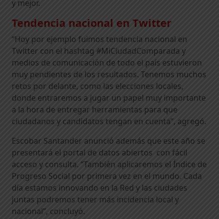
y mejor.
Tendencia nacional en Twitter
“Hoy por ejemplo fuimos tendencia nacional en
Twitter con el hashtag #MiCiudadComparada y
medios de comunicación de todo el país estuvieron
muy pendientes de los resultados. Tenemos muchos
retos por delante, como las elecciones locales,
donde entraremos a jugar un papel muy importante
a la hora de entregar herramientas para que
ciudadanos y candidatos tengan en cuenta”, agregó.
Escobar Santander anunció además que este año se
presentará el portal de datos abiertos con fácil
acceso y consulta. “También aplicaremos el Índice de
Progreso Social por primera vez en el mundo. Cada
día estamos innovando en la Red y las ciudades
juntas podremos tener más incidencia local y
nacional”, concluyó.