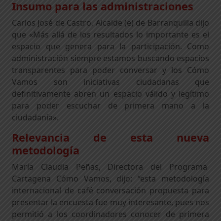
Insumo para las administraciones
Carlos José de Castro, Alcalde (e) de Barranquilla dijo
que «Más allá de los resultados lo importante es el
espacio que genera para la participación. Como
administración siempre estamos buscando espacios
transparentes para poder conversar y los Cómo
Vamos son iniciativas ciudadanas que
definitivamente abren un espacio válido y legítimo
para poder escuchar de primera mano a la
ciudadanía».
Relevancia de esta nueva
metodología
María Claudia Peñas, Directora del Programa
Cartagena Cómo Vamos, dijo: “esta metodología
internacional de café conversación propuesta para
presentar la encuesta fue muy interesante, pues nos
permitió a los coordinadores conocer de primera