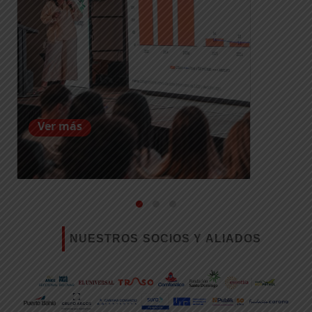
Ver más
NUESTROS SOCIOS Y ALIADOS