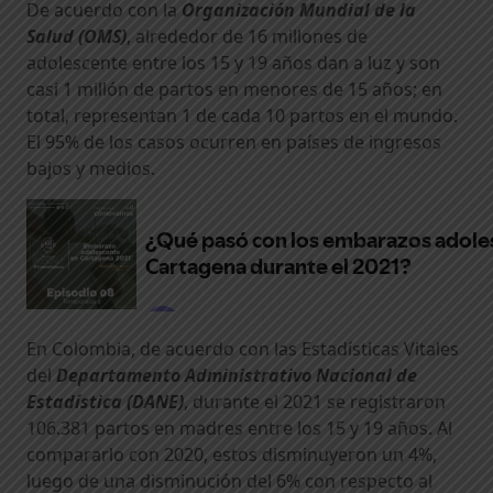
De acuerdo con la
Organización Mundial de la
Salud (OMS)
, alrededor de 16 millones de
adolescente entre los 15 y 19 años dan a luz y son
casi 1 millón de partos en menores de 15 años; en
total, representan 1 de cada 10 partos en el mundo.
El 95% de los casos ocurren en países de ingresos
bajos y medios.
En Colombia, de acuerdo con las Estadísticas Vitales
del
Departamento Administrativo Nacional de
Estadística (DANE)
, durante el 2021 se registraron
106.381 partos en madres entre los 15 y 19 años. Al
compararlo con 2020, estos disminuyeron un 4%,
luego de una disminución del 6% con respecto al