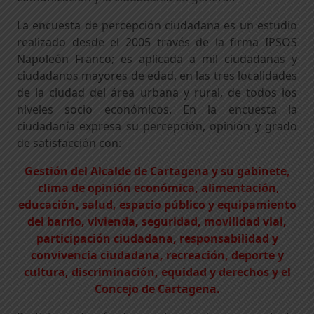
La encuesta de percepción ciudadana es un estudio
realizado desde el 2005 través de la firma IPSOS
Napoleón Franco; es aplicada a mil ciudadanas y
ciudadanos mayores de edad, en las tres localidades
de la ciudad del área urbana y rural, de todos los
niveles socio económicos. En la encuesta la
ciudadanía expresa su percepción, opinión y grado
de satisfacción con:
Gestión del Alcalde de Cartagena y su gabinete,
clima de opinión económica, alimentación,
educación, salud, espacio público y equipamiento
del barrio, vivienda, seguridad, movilidad vial,
participación ciudadana, responsabilidad y
convivencia ciudadana, recreación, deporte y
cultura, discriminación, equidad y derechos y el
Concejo de Cartagena.