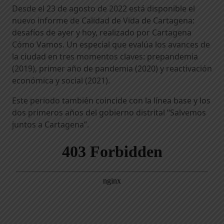
Desde el 23 de agosto de 2022 está disponible el
nuevo informe de Calidad de Vida de Cartagena:
desafíos de ayer y hoy, realizado por Cartagena
Cómo Vamos. Un especial que evalúa los avances de
la ciudad en tres momentos claves: prepandemia
(2019), primer año de pandemia (2020) y reactivación
económica y social (2021).
Este periodo también coincide con la línea base y los
dos primeros años del gobierno distrital “Salvemos
juntos a Cartagena”.