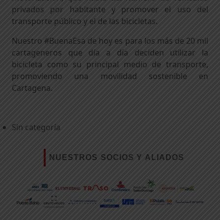
privados por habitante y promover el uso del
transporte público y el de las bicicletas.
Nuestro #BuenaEsa de hoy es para los más de 20 mil
cartageneros que día a día deciden utilizar la
bicicleta como su principal medio de transporte,
promoviendo una movilidad sostenible en
Cartagena.
Sin categoría
NUESTROS SOCIOS Y ALIADOS