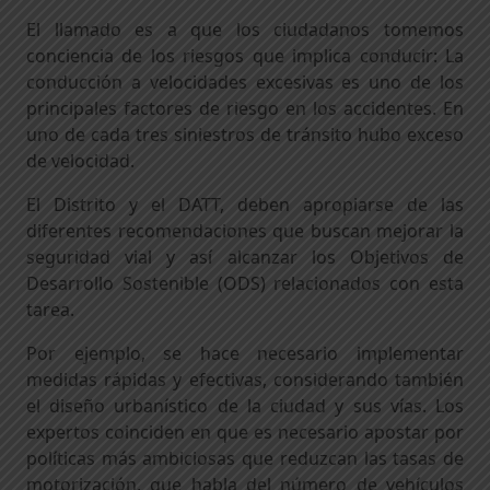
El llamado es a que los ciudadanos tomemos
conciencia de los riesgos que implica conducir: La
conducción a velocidades excesivas es uno de los
principales factores de riesgo en los accidentes. En
uno de cada tres siniestros de tránsito hubo exceso
de velocidad.
El Distrito y el DATT, deben apropiarse de las
diferentes recomendaciones que buscan mejorar la
seguridad vial y así alcanzar los Objetivos de
Desarrollo Sostenible (ODS) relacionados con esta
tarea.
Por ejemplo, se hace necesario implementar
medidas rápidas y efectivas, considerando también
el diseño urbanístico de la ciudad y sus vías. Los
expertos coinciden en que es necesario apostar por
políticas más ambiciosas que reduzcan las tasas de
motorización, que habla del número de vehículos