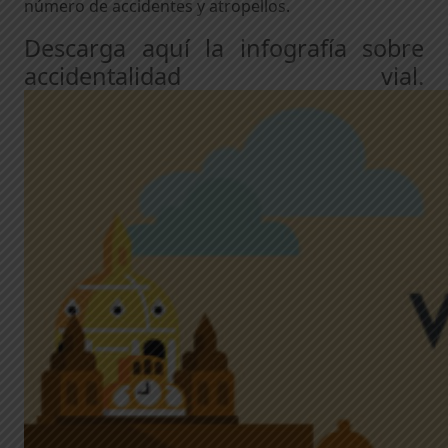
número de accidentes y atropellos.
Descarga aquí la infografía sobre
accidentalidad vial.