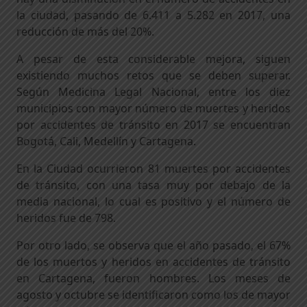
la ciudad, pasando de 6.411 a 5.282 en 2017, una
reducción de más del 20%.
A pesar de esta considerable mejora, siguen
existiendo muchos retos que se deben superar.
Según Medicina Legal Nacional, entre los diez
municipios con mayor número de muertes y heridos
por accidentes de tránsito en 2017 se encuentran
Bogotá, Cali, Medellín y Cartagena.
En la Ciudad ocurrieron 81 muertes por accidentes
de tránsito, con una tasa muy por debajo de la
media nacional, lo cual es positivo y el número de
heridos fue de 798.
Por otro lado, se observa que el año pasado, el 67%
de los muertos y heridos en accidentes de tránsito
en Cartagena, fueron hombres. Los meses de
agosto y octubre se identificaron como los de mayor