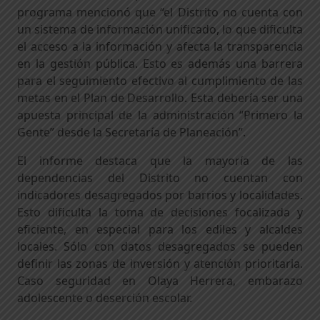
programa mencionó que “el Distrito no cuenta con
un sistema de información unificado, lo que dificulta
el acceso a la información y afecta la transparencia
en la gestión pública. Esto es además una barrera
para el seguimiento efectivo al cumplimiento de las
metas en el Plan de Desarrollo. Esta debería ser una
apuesta principal de la administración “Primero la
Gente” desde la Secretaría de Planeación”.
El informe destaca que la mayoría de las
dependencias del Distrito no cuentan con
indicadores desagregados por barrios y localidades.
Esto dificulta la toma de decisiones focalizada y
eficiente, en especial para los ediles y alcaldes
locales. Sólo con datos desagregados se pueden
definir las zonas de inversión y atención prioritaria.
Caso seguridad en Olaya Herrera, embarazo
adolescente o deserción escolar.