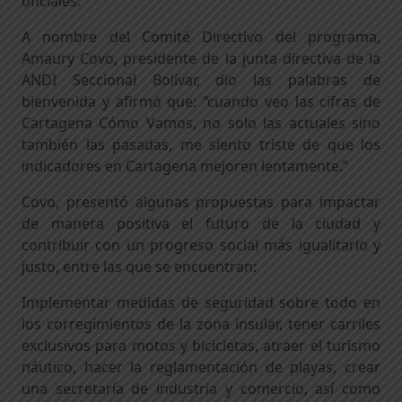
oficiales.
A nombre del Comité Directivo del programa,
Amaury Covo, presidente de la junta directiva de la
ANDI Seccional Bolívar, dio las palabras de
bienvenida y afirmó que: “cuando veo las cifras de
Cartagena Cómo Vamos, no solo las actuales sino
también las pasadas, me siento triste de que los
indicadores en Cartagena mejoren lentamente.”
Covo, presentó algunas propuestas para impactar
de manera positiva el futuro de la ciudad y
contribuir con un progreso social más igualitario y
justo, entre las que se encuentran:
Implementar medidas de seguridad sobre todo en
los corregimientos de la zona insular, tener carriles
exclusivos para motos y bicicletas, atraer el turismo
náutico, hacer la reglamentación de playas, crear
una secretaría de industria y comercio, así como