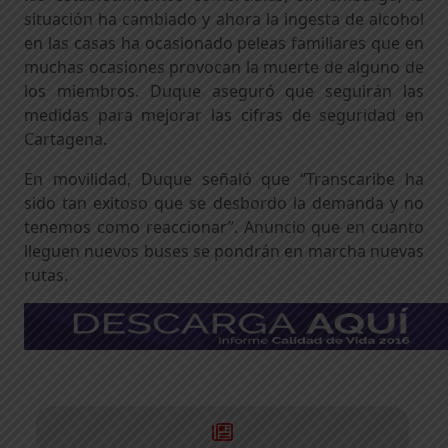
situación ha cambiado y ahora la ingesta de alcohol
en las casas ha ocasionado peleas familiares que en
muchas ocasiones provocan la muerte de alguno de
los miembros. Duque aseguró que seguirán las
medidas para mejorar las cifras de seguridad en
Cartagena.
En movilidad, Duque señaló que “Transcaribe ha
sido tan exitoso que se desbordo la demanda y no
tenemos como reaccionar”. Anuncio que en cuanto
lleguen nuevos buses se pondrán en marcha nuevas
rutas.