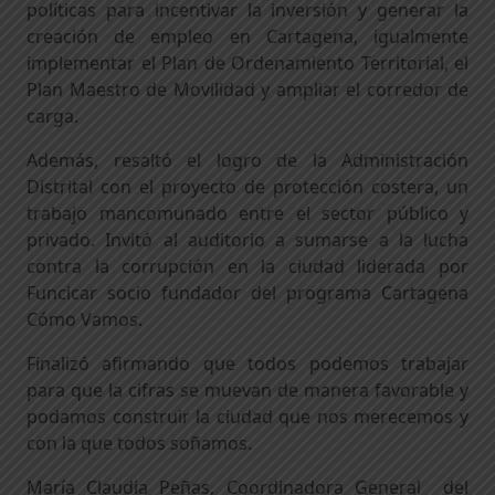
políticas para incentivar la inversión y generar la
creación de empleo en Cartagena, igualmente
implementar el Plan de Ordenamiento Territorial, el
Plan Maestro de Movilidad y ampliar el corredor de
carga.
Además, resaltó el logro de la Administración
Distrital con el proyecto de protección costera, un
trabajo mancomunado entre el sector público y
privado. Invitó al auditorio a sumarse a la lucha
contra la corrupción en la ciudad liderada por
Funcicar socio fundador del programa Cartagena
Cómo Vamos.
Finalizó afirmando que todos podemos trabajar
para que la cifras se muevan de manera favorable y
podamos construir la ciudad que nos merecemos y
con la que todos soñamos.
María Claudia Peñas, Coordinadora General del