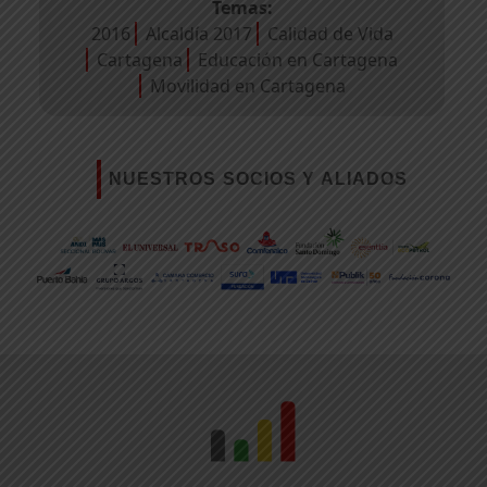
Temas:
2016
Alcaldía 2017
Calidad de Vida
Cartagena
Educación en Cartagena
Movilidad en Cartagena
NUESTROS SOCIOS Y ALIADOS