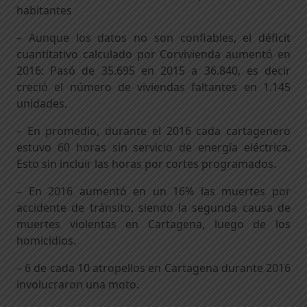
habitantes
– Aunque los datos no son confiables, el déficit
cuantitativo calculado por Corvivienda aumentó en
2016: Pasó de 35.695 en 2015 a 36.840, es decir
creció el número de viviendas faltantes en 1.145
unidades.
– En promedio, durante el 2016 cada cartagenero
estuvo 60 horas sin servicio de energía eléctrica.
Esto sin incluir las horas por cortes programados.
– En 2016 aumentó en un 16% las muertes por
accidente de tránsito, siendo la segunda causa de
muertes violentas en Cartagena, luego de los
homicidios.
– 6 de cada 10 atropellos en Cartagena durante 2016
involucraron una moto.