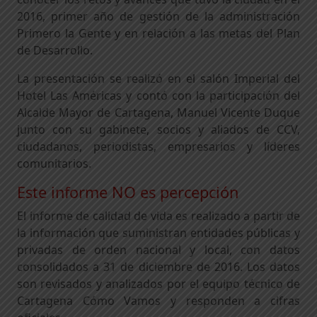
2016, primer año de gestión de la administración
Primero la Gente y en relación a las metas del Plan
de Desarrollo.
La presentación se realizó en el salón Imperial del
Hotel Las Américas y contó con la participación del
Alcalde Mayor de Cartagena, Manuel Vicente Duque
junto con su gabinete, socios y aliados de CCV,
ciudadanos, periodistas, empresarios y líderes
comunitarios.
Este informe NO es percepción
El informe de calidad de vida es realizado a partir de
la información que suministran entidades públicas y
privadas de orden nacional y local, con datos
consolidados a 31 de diciembre de 2016. Los datos
son revisados y analizados por el equipo técnico de
Cartagena Cómo Vamos y responden a cifras