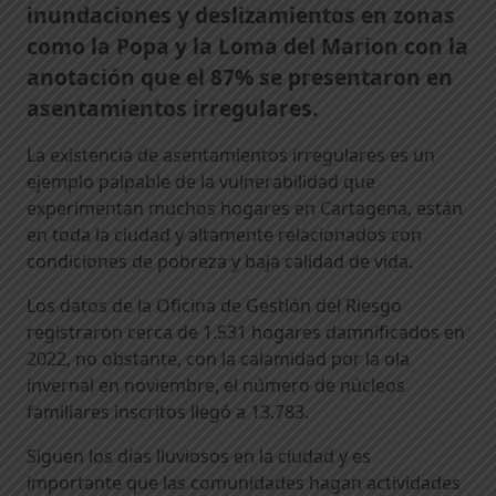
inundaciones y deslizamientos en zonas
como la Popa y la Loma del Marion con la
anotación que el 87% se presentaron en
asentamientos irregulares.
La existencia de asentamientos irregulares es un
ejemplo palpable de la vulnerabilidad que
experimentan muchos hogares en Cartagena, están
en toda la ciudad y altamente relacionados con
condiciones de pobreza y baja calidad de vida.
Los datos de la Oficina de Gestión del Riesgo
registraron cerca de 1.531 hogares damnificados en
2022, no obstante, con la calamidad por la ola
invernal en noviembre, el número de núcleos
familiares inscritos llegó a 13.783.
Siguen los días lluviosos en la ciudad y es
importante que las comunidades hagan actividades