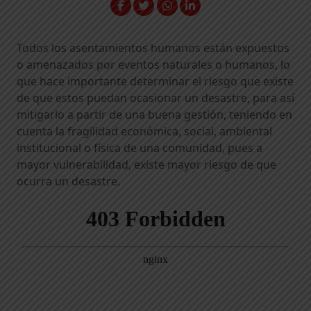
Todos los asentamientos humanos están expuestos
o amenazados por eventos naturales o humanos, lo
que hace importante determinar el riesgo que existe
de que estos puedan ocasionar un desastre, para así
mitigarlo a partir de una buena gestión, teniendo en
cuenta la fragilidad económica, social, ambiental
institucional o física de una comunidad, pues a
mayor vulnerabilidad, existe mayor riesgo de que
ocurra un desastre.