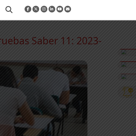
Pruebas Saber 11: 2023-