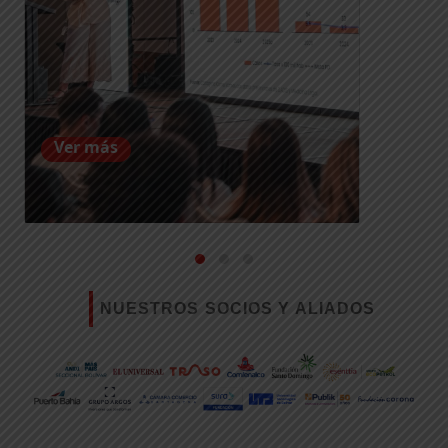
Ver más
NUESTROS SOCIOS Y ALIADOS