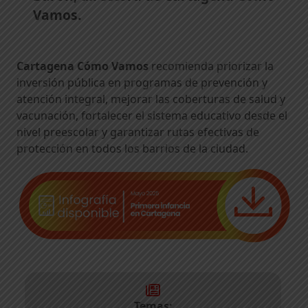
Vamos.
Cartagena Cómo Vamos
recomienda priorizar la
inversión pública en programas de prevención y
atención integral, mejorar las coberturas de salud y
vacunación, fortalecer el sistema educativo desde el
nivel preescolar y garantizar rutas efectivas de
protección en todos los barrios de la ciudad.
Temas: