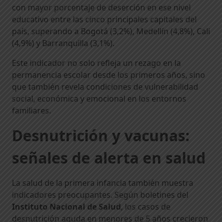
con mayor porcentaje de deserción en ese nivel
educativo entre las cinco principales capitales del
país, superando a Bogotá (3,2%), Medellín (4,8%), Cali
(4,9%) y Barranquilla (3,1%).
Este indicador no solo refleja un rezago en la
permanencia escolar desde los primeros años, sino
que también revela condiciones de vulnerabilidad
social, económica y emocional en los entornos
familiares.
Desnutrición y vacunas:
señales de alerta en salud
La salud de la primera infancia también muestra
indicadores preocupantes. Según boletines del
Instituto Nacional de Salud
, los casos de
desnutrición aguda en menores de 5 años crecieron