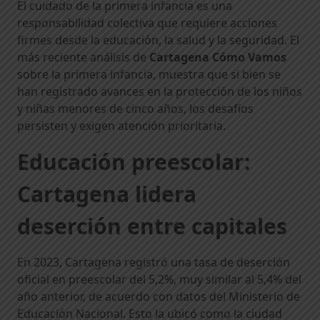
El cuidado de la primera infancia es una
responsabilidad colectiva que requiere acciones
firmes desde la educación, la salud y la seguridad. El
más reciente análisis de
Cartagena Cómo Vamos
sobre la primera infancia, muestra que si bien se
han registrado avances en la protección de los niños
y niñas menores de cinco años, los desafíos
persisten y exigen atención prioritaria.
Educación preescolar:
Cartagena lidera
deserción entre capitales
En 2023, Cartagena registró una tasa de deserción
oficial en preescolar del 5,2%, muy similar al 5,4% del
año anterior, de acuerdo con datos del Ministerio de
Educación Nacional. Esto la ubicó como la ciudad