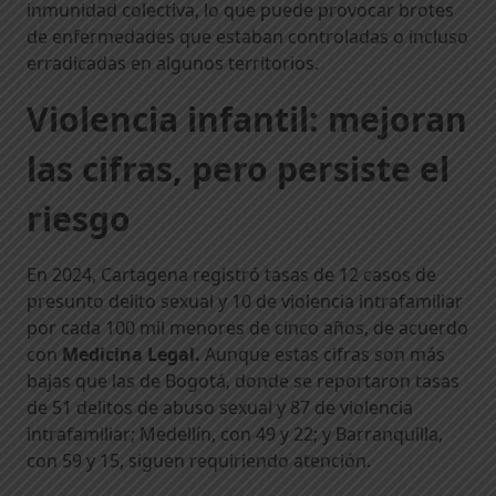
inmunidad colectiva, lo que puede provocar brotes
de enfermedades que estaban controladas o incluso
erradicadas en algunos territorios.
Violencia infantil: mejoran
las cifras, pero persiste el
riesgo
En 2024, Cartagena registró tasas de 12 casos de
presunto delito sexual y 10 de violencia intrafamiliar
por cada 100 mil menores de cinco años, de acuerdo
con
Medicina Legal.
Aunque estas cifras son más
bajas que las de Bogotá, donde se reportaron tasas
de 51 delitos de abuso sexual y 87 de violencia
intrafamiliar; Medellín, con 49 y 22; y Barranquilla,
con 59 y 15, siguen requiriendo atención.