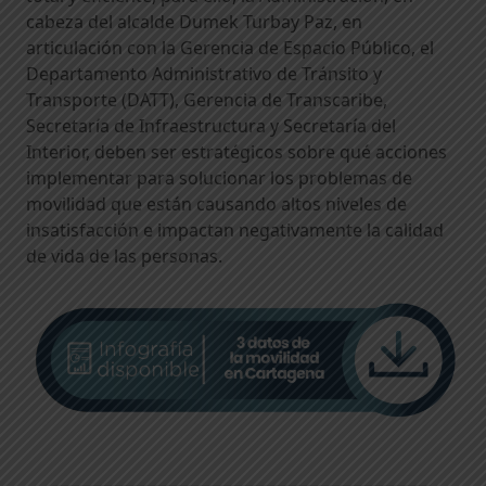
cabeza del alcalde Dumek Turbay Paz, en
articulación con la Gerencia de Espacio Público, el
Departamento Administrativo de Tránsito y
Transporte (DATT), Gerencia de Transcaribe,
Secretaría de Infraestructura y Secretaría del
Interior, deben ser estratégicos sobre qué acciones
implementar para solucionar los problemas de
movilidad que están causando altos niveles de
insatisfacción e impactan negativamente la calidad
de vida de las personas.