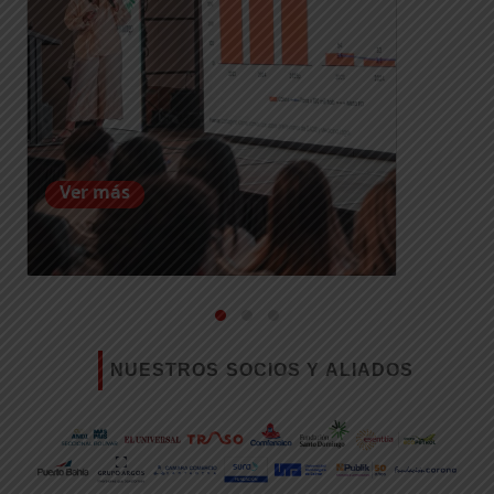
Ver más
NUESTROS SOCIOS Y ALIADOS