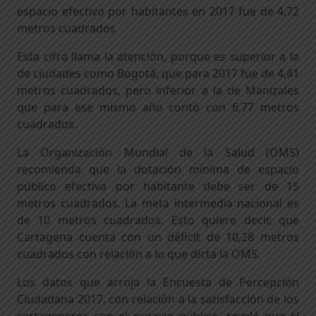
espacio efectivo por habitantes en 2017 fue de 4,72
metros cuadrados
Esta cifra llama la atención, porque es superior a la
de ciudades como Bogotá, que para 2017 fue de 4,41
metros cuadrados, pero inferior a la de Manizales
que para ese mismo año contó con 6,77 metros
cuadrados.
La Organización Mundial de la Salud (OMS)
recomienda que la dotación mínima de espacio
público efectiva por habitante debe ser de 15
metros cuadrados. La meta intermedia nacional es
de 10 metros cuadrados. Esto quiere decir, que
Cartagena cuenta con un déficit de 10,28 metros
cuadrados con relación a lo que dicta la OMS.
Los datos que arroja la Encuesta de Percepción
Ciudadana 2017, con relación a la satisfacción de los