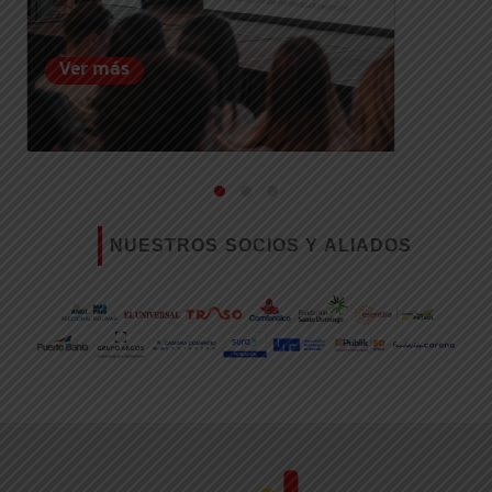
Ver más
NUESTROS SOCIOS Y ALIADOS