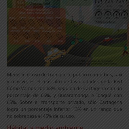
Medellín el uso de transporte público como bus, taxi
y masivo, es el más alto de las ciudades de la Red
Cómo Vamos con 68%, seguida de Cartagena con un
porcentaje de 66%, y Bucaramanga e Ibagué con
65%. Sobre el transporte privado, sólo Cartagena
logra un porcentaje inferior, 13% en un rango que
no sobrepasa el 45% de su uso.
Hábitat y medio ambiente