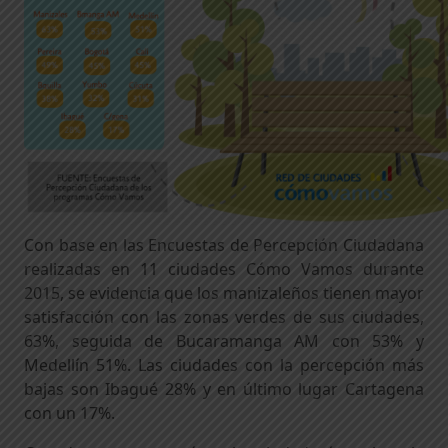
Con base en las Encuestas de Percepción Ciudadana
realizadas en 11 ciudades Cómo Vamos durante
2015, se evidencia que los manizaleños tienen mayor
satisfacción con las zonas verdes de sus ciudades,
63%, seguida de Bucaramanga AM con 53% y
Medellín 51%. Las ciudades con la percepción más
bajas son Ibagué 28% y en último lugar Cartagena
con un 17%.