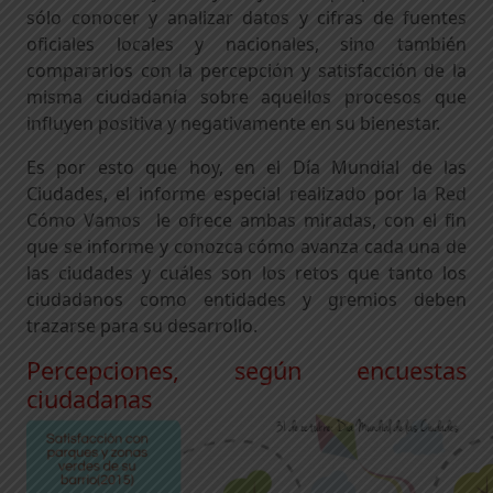
sólo conocer y analizar datos y cifras de fuentes
oficiales locales y nacionales, sino también
compararlos con la percepción y satisfacción de la
misma ciudadanía sobre aquellos procesos que
influyen positiva y negativamente en su bienestar.
Es por esto que hoy, en el Día Mundial de las
Ciudades, el informe especial realizado por la
Red
Cómo Vamos
le ofrece ambas miradas, con el fin
que se informe y conozca cómo avanza cada una de
las ciudades y cuáles son los retos que tanto los
ciudadanos como entidades y gremios deben
trazarse para su desarrollo.
Percepciones, según encuestas
ciudadanas