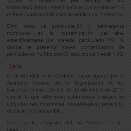
Vamos se encuentran por debajo de las
recomendaciones internacionales que establecen 15
metros cuadrados de espacio público por habitante.
Otro tema de preocupación y permanente
monitoreo es la contaminación del aire,
específicamente por material particulado PM 10,
donde se presenta mayor concentración de
partículas en Yumbo con 89, seguido de Medellín 65.
Dato
El Día Mundial de las Ciudades fue designado por la
Asamblea General de la Organización de las
Naciones Unidas -ONU el 27 de diciembre de 2013,
con el fin que -diferentes estamentos- trabajen en
conjunto para determinar metodologías y principios
de desarrollo sostenible.
Descarga la infografía del Día Mundial de las
Ciudades.