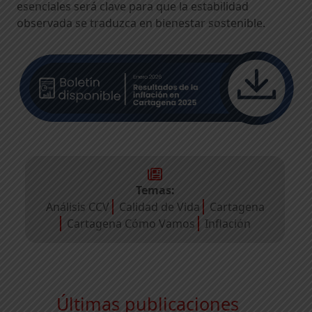
esenciales será clave para que la estabilidad
observada se traduzca en bienestar sostenible.
Temas:
Análisis CCV
Calidad de Vida
Cartagena
Cartagena Cómo Vamos
Inflación
Últimas publicaciones