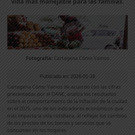
vida más manejable para las familias.
Fotografía:
Cartagena Cómo Vamos
Publicado en:
2026-01-16
Cartagena Cómo Vamos de acuerdo con las cifras
presentadas por el DANE, analiza los resultados
sobre el comportamiento de la inflación de la ciudad
en el 2025, uno de los indicadores económicos que
más impacta la vida cotidiana, al reflejar los cambios
de los precios de los bienes y servicios que se
consumen en los hogares.