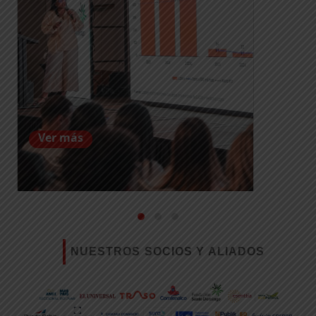
Ver más
NUESTROS SOCIOS Y ALIADOS