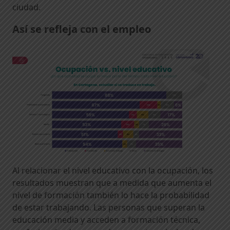
ciudad.
Así se refleja con el empleo
Al relacionar el nivel educativo con la ocupación, los
resultados muestran que a medida que aumenta el
nivel de formación también lo hace la probabilidad
de estar trabajando. Las personas que superan la
educación media y acceden a formación técnica,