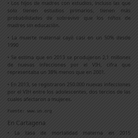
• Los hijos de madres con estudios, incluso las que
solo tienen estudios primarios, tienen más
probabilidades de sobrevivir que los niños de
madres sin educación.
• La muerte maternal cayó casi en un 50% desde
1990
• Se estima que en 2013 se produjeron 2,1 millones
de nuevas infecciones por el VIH, cifra que
representaba un 38% menos que en 2001.
• En 2013, se registraron 250.000 nuevas infecciones
por el VIH entre los adolescentes, dos tercios de las
cuales afectaron a mujeres.
Fuente: www.un.org
En Cartagena
• La tasa de mortalidad materna en 2015