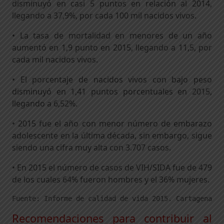
disminuyó en casi 5 puntos en relación al 2014,
llegando a 37,9%, por cada 100 mil nacidos vivos.
• La tasa de mortalidad en menores de un año
aumentó en 1,9 punto en 2015, llegando a 11,5, por
cada mil nacidos vivos.
• El porcentaje de nacidos vivos con bajo peso
disminuyó en 1,41 puntos porcentuales en 2015,
llegando a 6,52%.
• 2015 fue el año con menor número de embarazo
adolescente en la última década, sin embargo, sigue
siendo una cifra muy alta con 3.707 casos.
• En 2015 el número de casos de VIH/SIDA fue de 479
de los cuales 64% fueron hombres y el 36% mujeres.
Fuente: Informe de calidad de vida 2015. Cartagena Có
Recomendaciones para contribuir al