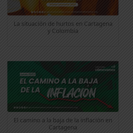
La situación de hurtos en Cartagena
y Colombia
El camino a la baja de la inflación en
Cartagena