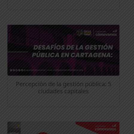
Percepción de la gestión pública: 5
ciudades capitales