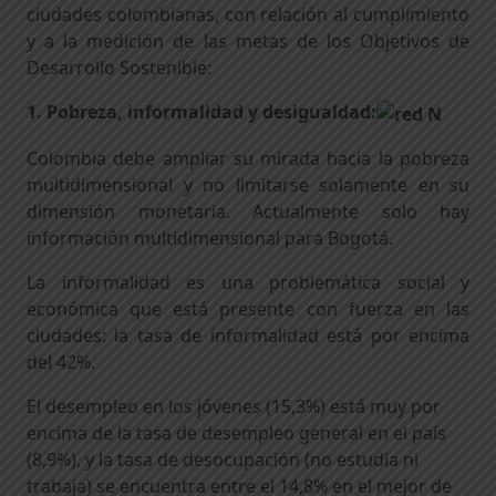
ciudades colombianas, con relación al cumplimiento
y a la medición de las metas de los Objetivos de
Desarrollo Sostenible:
1. Pobreza, informalidad y desigualdad:
Colombia debe ampliar su mirada hacia la pobreza
multidimensional y no limitarse solamente en su
dimensión monetaria. Actualmente solo hay
información multidimensional para Bogotá.
La informalidad es una problemática social y
económica que está presente con fuerza en las
ciudades: la tasa de informalidad está por encima
del 42%.
El desempleo en los jóvenes (15,3%) está muy por
encima de la tasa de desempleo general en el país
(8,9%), y la tasa de desocupación (no estudia ni
trabaja) se encuentra entre el 14,8% en el mejor de