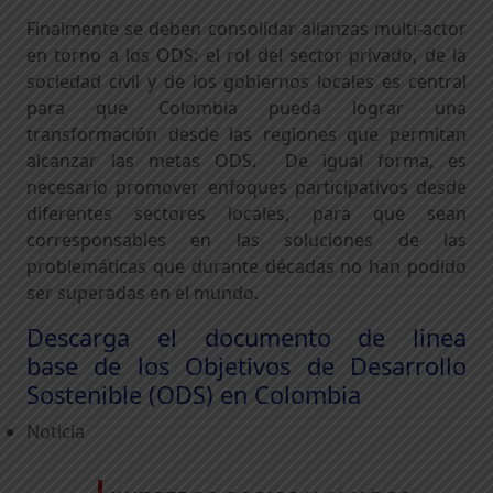
Finalmente se deben consolidar alianzas multi-actor
en torno a los ODS: el rol del sector privado, de la
sociedad civil y de los gobiernos locales es central
para que Colombia pueda lograr una
transformación desde las regiones que permitan
alcanzar las metas ODS. De igual forma, es
necesario promover enfoques participativos desde
diferentes sectores locales, para que sean
corresponsables en las soluciones de las
problemáticas que durante décadas no han podido
ser superadas en el mundo.
Descarga el documento de linea
base de los Objetivos de Desarrollo
Sostenible (ODS) en Colombia
Noticia