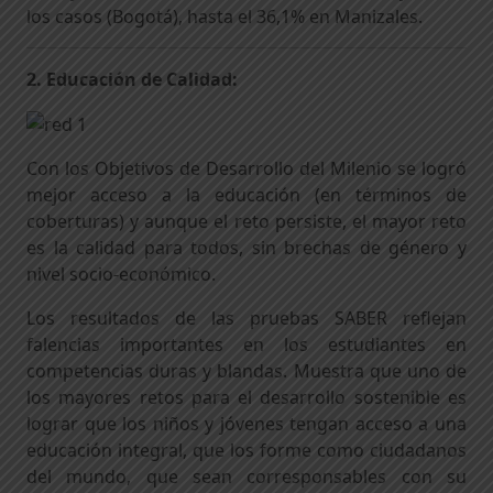
los casos (Bogotá), hasta el 36,1% en Manizales.
2. Educación de Calidad:
Con los Objetivos de Desarrollo del Milenio se logró
mejor acceso a la educación (en términos de
coberturas) y aunque el reto persiste, el mayor reto
es la calidad para todos, sin brechas de género y
nivel socio-económico.
Los resultados de las pruebas SABER reflejan
falencias importantes en los estudiantes en
competencias duras y blandas. Muestra que uno de
los mayores retos para el desarrollo sostenible es
lograr que los niños y jóvenes tengan acceso a una
educación integral, que los forme como ciudadanos
del mundo, que sean corresponsables con su