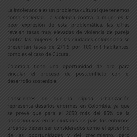
La intolerancia es un problema cultural que tenemos
como sociedad. La violencia contra la mujer es la
peor expresión de esta problemática, las cifras
revelan tasas muy elevadas de violencia de pareja
contra las mujeres. En las ciudades colombiana se
presentan tasas de 271,5 por 100 mil habitantes,
como es el caso de Cúcuta.
Colombia tiene una oportunidad de oro para
vincular el proceso de postconflicto con el
desarrollo sostenible.
Conscientes de que la rápida urbanización
representa desafíos enormes en Colombia, ya que
se prevé que para el 2050 más del 85% de la
población viva en las ciudades del país, los entornos
urbanos deben ser considerados como el epicentro
de las oportunidades y del crecimiento, pero