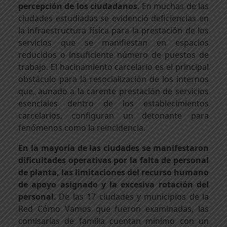
percepción de los ciudadanos
. En muchas de las
ciudades estudiadas se evidenció deficiencias en
la infraestructura física para la prestación de los
servicios que se manifiestan en espacios
reducidos o insuficiente número de puestos de
trabajo. El hacinamiento carcelario es el principal
obstáculo para la resocialización de los internos
que, aunado a la carente prestación de servicios
esenciales dentro de los establecimientos
carcelarios, configuran un detonante para
fenómenos como la reincidencia.
En la mayoría de las ciudades se manifestaron
dificultades operativas por la falta de personal
de planta, las limitaciones del recurso humano
de apoyo asignado y la excesiva rotación del
personal
. De las 17 ciudades y municipios de la
Red Cómo Vamos que fueron examinadas, las
comisarías de familia cuentan mínimo con un