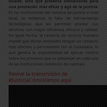
locales, sino que presenta limitaciones para
una prestación más eficaz y ágil de la justicia
.
En las instituciones del sistema de justicia a nivel
local, se evidencia la falta de herramientas
tecnológicas que les permitan prestar sus
servicios con mayor eficiencia, eficacia y calidad.
De igual forma, la carencia de recurso humano
impide que dichas entidades tengan un contacto
más efectivo y permanente con el ciudadano, lo
que genera la imposibilidad de ejercer control
sobre los procesos que se adelantan en cada una
de las instituciones (rendición de cuentas).
Revive la transmisión de
#JusticiaCómoVamos aquí