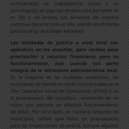
comisario(a), un trabajador(a) social y un
psicólogo(a); en algunas de ellas este personal no
es fijo y no presta sus servicios de manera
continua durante todo el año, siendo insuficiente
para la carga de trabajo existente.
Las entidades de justicia a nivel local son
apéndices de las alcaldías, pero reciben poca
priorización y recursos financieros para su
funcionamiento, aun cuando son parte
integral de la estructura administrativa local
.
En la mayoría de las ciudades analizadas, las
comisarías de familia no están incorporadas en el
Plan Operativo Anual de Inversiones (POAI) o en
el presupuesto del municipio, careciendo de un
rubro que permita un efectivo funcionamiento
de estas. Por otro lado, un número reducido de
municipios señaló que hubo un presupuesto
para las inspecciones de policía, aunque algunos