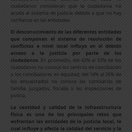
ciudadanos consideran que la ciudadanía no
acude al sistema de justicia debido a que no hay
confianza en las entidades.
El desconocimiento de las diferentes entidades
que componen el sistema de resolución de
conflictos a nivel local influye en el debido
acceso a la justicia por parte de los
ciudadanos
. En promedio, del 42% al 53% de los
ciudadanos no conoce los centros de conciliación
o los conciliadores en equidad; del 14% al 26% de
los encuestados no conoce las comisarías de
familia, juzgados, fiscalía o las inspecciones de
policía.
La cantidad y calidad de la infraestructura
física es uno de los principales retos que
enfrentan las entidades de la justicia local, lo
cual influye y afecta la calidad del servicio y la