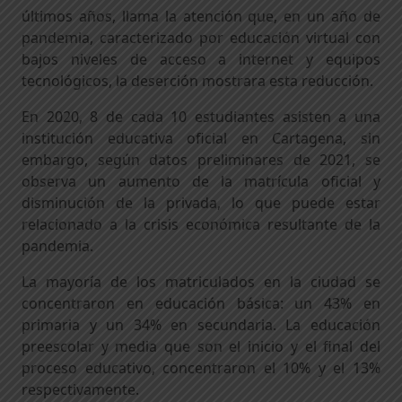
últimos años, llama la atención que, en un año de
pandemia, caracterizado por educación virtual con
bajos niveles de acceso a internet y equipos
tecnológicos, la deserción mostrara esta reducción.
En 2020, 8 de cada 10 estudiantes asisten a una
institución educativa oficial en Cartagena, sin
embargo, según datos preliminares de 2021, se
observa un aumento de la matrícula oficial y
disminución de la privada, lo que puede estar
relacionado a la crisis económica resultante de la
pandemia.
La mayoría de los matriculados en la ciudad se
concentraron en educación básica: un 43% en
primaria y un 34% en secundaria. La educación
preescolar y media que son el inicio y el final del
proceso educativo, concentraron el 10% y el 13%
respectivamente.