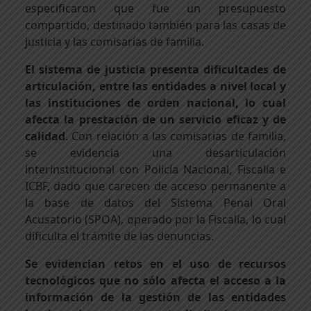
especificaron que fue un presupuesto
compartido, destinado también para las casas de
justicia y las comisarías de familia.
El sistema de justicia presenta dificultades de
articulación, entre las entidades a nivel local y
las instituciones de orden nacional, lo cual
afecta la prestación de un servicio eficaz y de
calidad
. Con relación a las comisarías de familia,
se evidencia una desarticulación
interinstitucional con Policía Nacional, Fiscalía e
ICBF, dado que carecen de acceso permanente a
la base de datos del Sistema Penal Oral
Acusatorio (SPOA), operado por la Fiscalía, lo cual
dificulta el trámite de las denuncias.
Se evidencian retos en el uso de recursos
tecnológicos que no sólo afecta el acceso a la
información de la gestión de las entidades