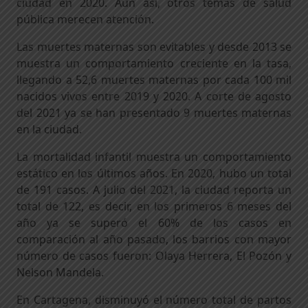
ciudad en 2020. Aun así, otros temas de salud
pública merecen atención.
Las muertes maternas son evitables y desde 2013 se
muestra un comportamiento creciente en la tasa,
llegando a 52,6 muertes maternas por cada 100 mil
nacidos vivos entre 2019 y 2020. A corte de agosto
del 2021 ya se han presentado 9 muertes maternas
en la ciudad.
La mortalidad infantil muestra un comportamiento
estático en los últimos años. En 2020, hubo un total
de 191 casos. A julio del 2021, la ciudad reporta un
total de 122, es decir, en los primeros 6 meses del
año ya se superó el 60% de los casos en
comparación al año pasado, los barrios con mayor
número de casos fueron: Olaya Herrera, El Pozón y
Nelson Mandela.
En Cartagena, disminuyó el número total de partos