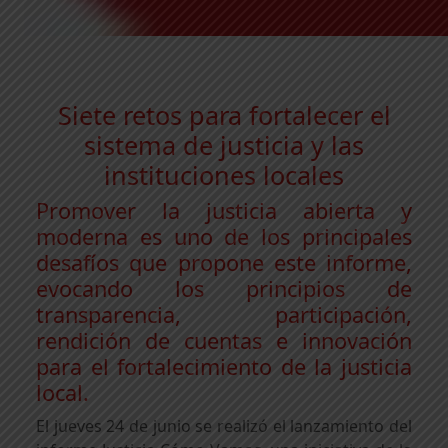
Siete retos para fortalecer el
sistema de justicia y las
instituciones locales
Promover la justicia abierta y
moderna es uno de los principales
desafíos que propone este informe,
evocando los principios de
transparencia, participación,
rendición de cuentas e innovación
para el fortalecimiento de la justicia
local.
El jueves 24 de junio se realizó el lanzamiento del