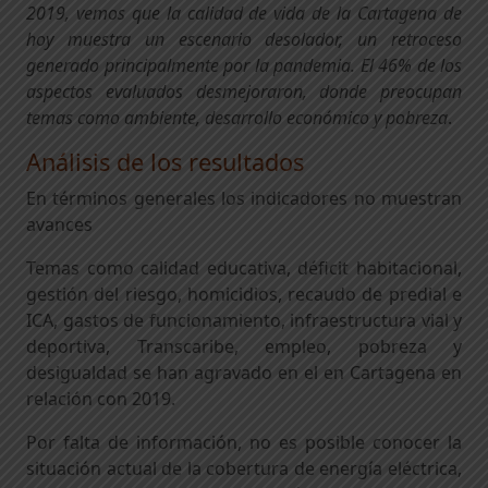
2019, vemos que la calidad de vida de la Cartagena de
hoy muestra un escenario desolador
,
un retroceso
generado
principalmente por la pandemia. El 46% de los
aspectos evaluados desmejoraron, donde preocupan
temas como ambiente, desarrollo económico y pobreza
.
Análisis de los resultados
En términos generales los indicadores no muestran
avances
Temas como calidad educativa, déficit habitacional,
gestión del riesgo, homicidios, recaudo de predial e
ICA, gastos de funcionamiento, infraestructura vial y
deportiva, Transcaribe, empleo, pobreza y
desigualdad se han agravado en el en Cartagena en
relación con 2019.
Por falta de información, no es posible conocer la
situación actual de la cobertura de energía eléctrica,