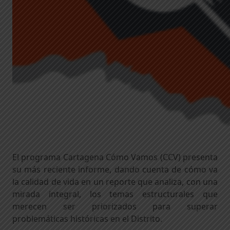
El programa Cartagena Cómo Vamos (CCV) presenta
su más reciente informe, dando cuenta de cómo va
la calidad de vida en un reporte que analiza, con una
mirada integral, los temas estructurales que
merecen ser priorizados para superar
problemáticas históricas en el Distrito.