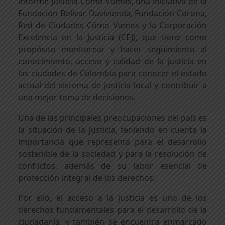
informe Justicia Cómo Vamos, una iniciativa de la
Fundación Bolívar Davivienda, Fundación Corona,
Red de Ciudades Cómo Vamos y la Corporación
Excelencia en la Justicia (CEJ), que tiene como
propósito monitorear y hacer seguimiento al
conocimiento, acceso y calidad de la justicia en
las ciudades de Colombia para conocer el estado
actual del sistema de justicia local y contribuir a
una mejor toma de decisiones.
Una de las principales preocupaciones del país es
la situación de la justicia, teniendo en cuenta la
importancia que representa para el desarrollo
sostenible de la sociedad y para la resolución de
conflictos, además de su labor esencial de
protección integral de los derechos.
Por ello, el acceso a la justicia es uno de los
derechos fundamentales para el desarrollo de la
ciudadanía, y también se encuentra enmarcado