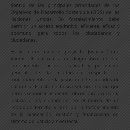
dentro de las principales prioridades de los
Objetivos de Desarrollo Sostenible (ODS) de las
Naciones Unidas. Su fortalecimiento debe
permitir un acceso equitativo, eficiente, eficaz y
oportuno para todos los ciudadanos y
ciudadanas.
Es así como nace el proyecto Justicia Cómo
Vamos, el cual realiza un diagnóstico sobre el
conocimiento, acceso, calidad y percepción
general de la ciudadanía respecto al
funcionamiento de la justicia en 17 ciudades de
Colombia. El estudio busca ser un insumo que
permita conocer aspectos críticos para acercar la
justicia a los ciudadanos en el marco de un
Estado de derecho, y contribuir al fortalecimiento
de la planeación, gestión y financiación del
sistema de justicia a nivel local.