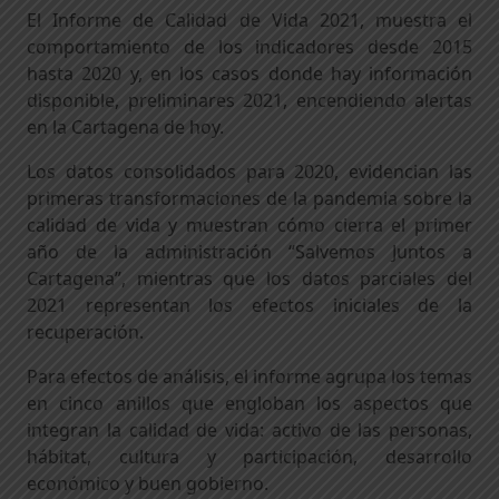
El Informe de Calidad de Vida 2021, muestra el
comportamiento de los indicadores desde 2015
hasta 2020 y, en los casos donde hay información
disponible, preliminares 2021, encendiendo alertas
en la Cartagena de hoy.
Los datos consolidados para 2020, evidencian las
primeras transformaciones de la pandemia sobre la
calidad de vida y muestran cómo cierra el primer
año de la administración “Salvemos Juntos a
Cartagena”, mientras que los datos parciales del
2021 representan los efectos iniciales de la
recuperación.
Para efectos de análisis, el informe agrupa los temas
en cinco anillos que engloban los aspectos que
integran la calidad de vida: activo de las personas,
hábitat, cultura y participación, desarrollo
económico y buen gobierno.