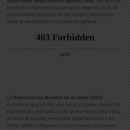
Infecciones Respiratorias Agudas (IRA),
con variable
extensión e intensidad, ocasionando mayores tasas de
mortalidad en pacientes de alto riesgo e importantes
tasas de morbilidad en la población general.
La
Organización Mundial de la Salud (OMS)
considera que las IRA, son las principales causas de
morbilidad y mortalidad por enfermedad infecciosa
en todo el mundo, afectando especialmente a los
niños, adultos mayores y las personas que tienen