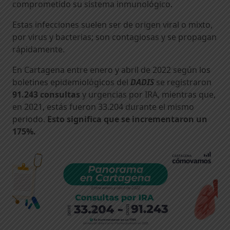
comprometido su sistema inmunológico.
Estas infecciones suelen ser de origen viral o mixto,
por virus y bacterias; son contagiosas y se propagan
rápidamente.
En Cartagena entre enero y abril de 2022 según los
boletines epidemiológicos del
DADIS
se registraron
91.243 consultas
y urgencias por IRA, mientras que,
en 2021, estás fueron 33.204 durante el mismo
periodo.
Esto significa que se incrementaron un
175%.