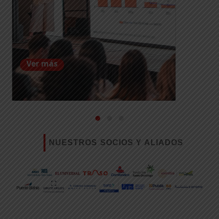
Ver más
NUESTROS SOCIOS Y ALIADOS