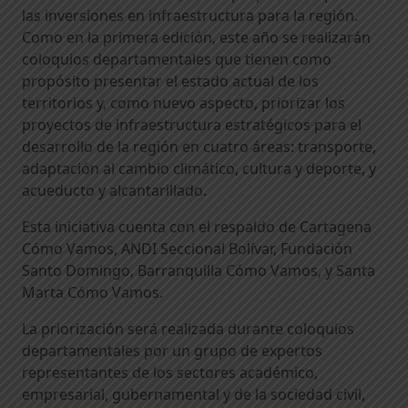
las inversiones en infraestructura para la región.
Como en la primera edición, este año se realizarán
coloquios departamentales que tienen como
propósito presentar el estado actual de los
territorios y, como nuevo aspecto, priorizar los
proyectos de infraestructura estratégicos para el
desarrollo de la región en cuatro áreas: transporte,
adaptación al cambio climático, cultura y deporte, y
acueducto y alcantarillado.
Esta iniciativa cuenta con el respaldo de Cartagena
Cómo Vamos, ANDI Seccional Bolívar, Fundación
Santo Domingo, Barranquilla Cómo Vamos, y Santa
Marta Cómo Vamos.
La priorización será realizada durante coloquios
departamentales por un grupo de expertos
representantes de los sectores académico,
empresarial, gubernamental y de la sociedad civil,