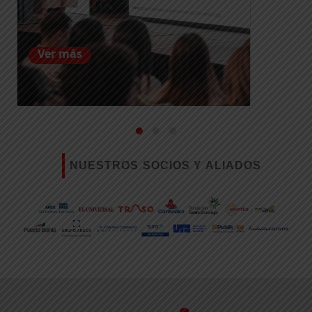
Ver más
NUESTROS SOCIOS Y ALIADOS