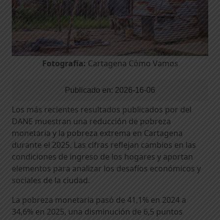
Fotografía:
Cartagena Cómo Vamos
Publicado en:
2026-16-06
Los más recientes resultados publicados por del
DANE muestran una reducción de pobreza
monetaria y la pobreza extrema en Cartagena
durante el 2025. Las cifras reflejan cambios en las
condiciones de ingreso de los hogares y aportan
elementos para analizar los desafíos económicos y
sociales de la ciudad.
La pobreza monetaria pasó de 41,1% en 2024 a
34,6% en 2025, una disminución de 6,5 puntos