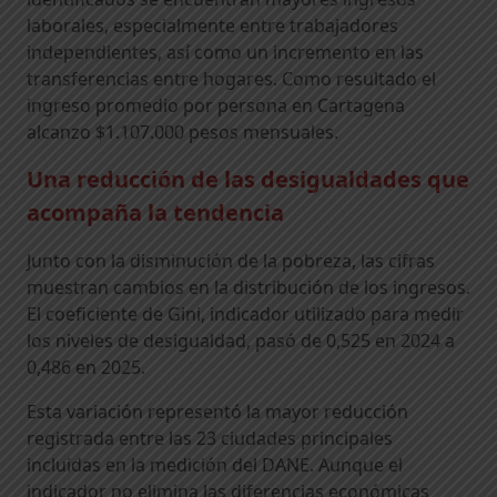
laborales, especialmente entre trabajadores
independientes, así como un incremento en las
transferencias entre hogares. Como resultado el
ingreso promedio por persona en Cartagena
alcanzo $1.107.000 pesos mensuales.
Una reducción de las desigualdades que
acompaña la tendencia
Junto con la disminución de la pobreza, las cifras
muestran cambios en la distribución de los ingresos.
El coeficiente de Gini, indicador utilizado para medir
los niveles de desigualdad, pasó de 0,525 en 2024 a
0,486 en 2025.
Esta variación representó la mayor reducción
registrada entre las 23 ciudades principales
incluidas en la medición del DANE. Aunque el
indicador no elimina las diferencias económicas