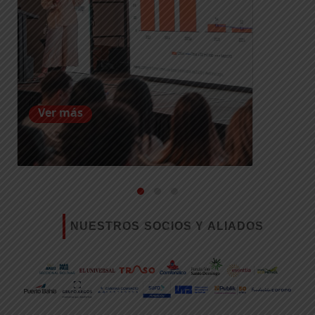
Ver más
NUESTROS SOCIOS Y ALIADOS