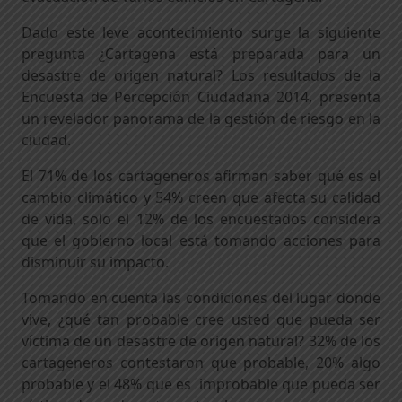
Dado este leve acontecimiento surge la siguiente
pregunta ¿Cartagena está preparada para un
desastre de origen natural? Los resultados de la
Encuesta de Percepción Ciudadana 2014, presenta
un revelador panorama de la gestión de riesgo en la
ciudad.
El 71% de los cartageneros afirman saber qué es el
cambio climático y 54% creen que afecta su calidad
de vida, solo el 12% de los encuestados considera
que el gobierno local está tomando acciones para
disminuir su impacto.
Tomando en cuenta las condiciones del lugar donde
vive, ¿qué tan probable cree usted que pueda ser
víctima de un desastre de origen natural? 32% de los
cartageneros contestaron que probable, 20% algo
probable y el 48% que es improbable que pueda ser