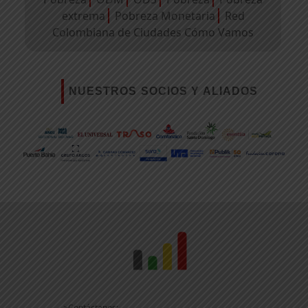
extrema
Pobreza Monetaria
Red
Colombiana de Ciudades Cómo Vamos
NUESTROS SOCIOS Y ALIADOS
>Contáctanos: