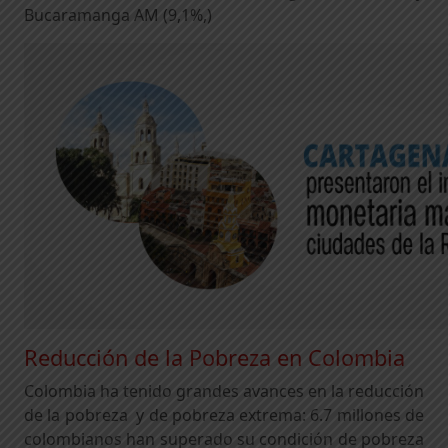
Bucaramanga AM (9,1%,)
Reducción de la Pobreza en Colombia
Colombia ha tenido grandes avances en la reducción
de la pobreza y de pobreza extrema: 6.7 millones de
colombianos han superado su condición de pobreza