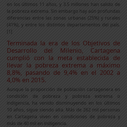
en los últimos 11 años, y 3.5 millones han salido de
la pobreza extrema. Sin embargo hay aún profundas
diferencias entre las zonas urbanas (25%) y rurales
(41%), y entre los distintos departamentos del país.
[1]
Terminada la era de los Objetivos de
Desarrollo del Milenio, Cartagena
cumplió con la meta establecida de
llevar la pobreza extrema a máximo
8,8%, pasando de 9,4% en el 2002 a
4,0% en 2015.
Aunque la proporción de población cartagenera en
condición de pobreza y pobreza extrema o
indigencia, ha venido disminuyendo en los últimos
10 años, sigue siendo alta. Más de 262 mil personas
en Cartagena viven en condiciones de pobreza y
más de 40 mil en indigencia.