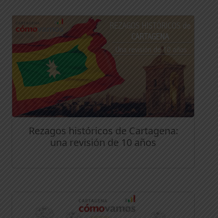
Rezagos históricos de Cartagena:
una revisión de 10 años