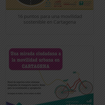
16 puntos para una movilidad
sostenible en Cartagena