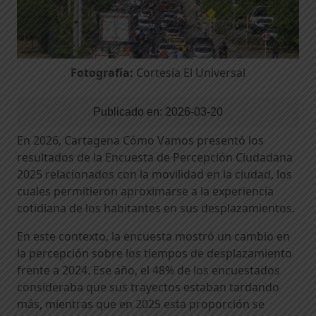
Fotografía:
Cortesía El Universal
Publicado en:
2026-03-20
En 2026, Cartagena Cómo Vamos presentó los
resultados de la Encuesta de Percepción Ciudadana
2025 relacionados con la movilidad en la ciudad, los
cuales permitieron aproximarse a la experiencia
cotidiana de los habitantes en sus desplazamientos.
En este contexto, la encuesta mostró un cambio en
la percepción sobre los tiempos de desplazamiento
frente a 2024. Ese año, el 48% de los encuestados
consideraba que sus trayectos estaban tardando
más, mientras que en 2025 esta proporción se