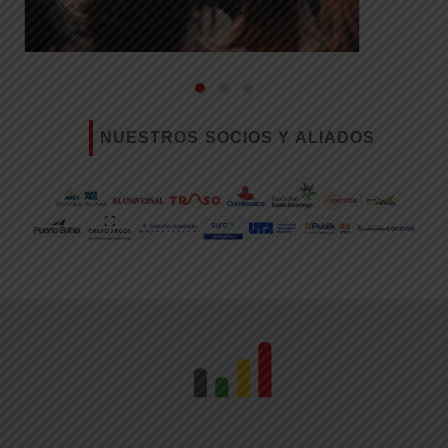
NUESTROS SOCIOS Y ALIADOS