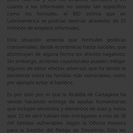
cuanto a los informales no siendo tan específico
como los formales, el BID estima que en
Latinoamérica se podrían destruir alrededor de 23
millones de empleos informales.
Esta situación amerita que formulen políticas
transversales, desde económicas hasta sociales, que
disminuyan de alguna forma los efectos negativos.
Sin embargo, acciones coyunturales pueden mitigar
algunos de estos efectos adversos que ha tenido la
pandemia sobre las familias más vulnerables, como
por ejemplo evitar el hambre.
Es por esto por lo que la Alcaldía de Cartagena ha
venido haciendo entrega de ayudas humanitarias
que incluyen alimentos y elementos de aseo y, hasta
ayer 22 de abril habían sido entregadas a más de 38
mil familias vulnerables según la Oficina Asesora
para la Gestión del Riesgo de Desastres. Esto les