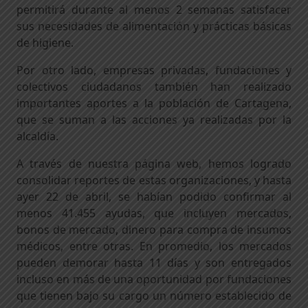
permitirá durante al menos 2 semanas satisfacer
sus necesidades de alimentación y prácticas básicas
de higiene.
Por otro lado, empresas privadas, fundaciones y
colectivos ciudadanos también han realizado
importantes aportes a la población de Cartagena,
que se suman a las acciones ya realizadas por la
alcaldía.
A través de nuestra página web, hemos logrado
consolidar reportes de estas organizaciones, y hasta
ayer 22 de abril, se habían podido confirmar al
menos 41.455 ayudas, que incluyen mercados,
bonos de mercado, dinero para compra de insumos
médicos, entre otras. En promedio, los mercados
pueden demorar hasta 11 días y son entregados
incluso en más de una oportunidad por fundaciones
que tienen bajo su cargo un número establecido de