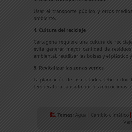
Usar el transporte público y otros medio
ambiente.
4. Cultura del reciclaje
Cartagena requiere una cultura de reciclaj
evita generar mayor cantidad de residuos
ambiental, reutilizar las bolsas y el plásti
5. Revitalizar las zonas verdes
La planeación de las ciudades debe incluir 
temperatura causado por los microclimas ur
Temas:
Agua
Cambio climático
Va