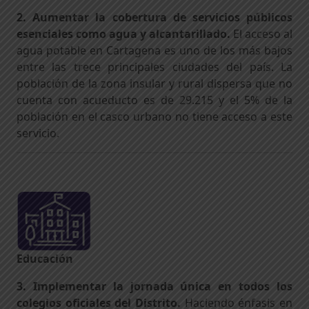
2. Aumentar la cobertura de servicios públicos
esenciales como agua y alcantarillado.
El acceso al
agua potable en Cartagena es uno de los más bajos
entre las trece principales ciudades del país. La
población de la zona insular y rural dispersa que no
cuenta con acueducto es de 29.215 y el 5% de la
población en el casco urbano no tiene acceso a este
servicio.
Educación
3. Implementar la jornada única en todos los
colegios oficiales del Distrito.
Haciendo énfasis en