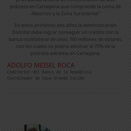
pobreza en Cartagena que comprende la Loma de
Albornos y la Zona Suroriental”
En estos próximos dos años la Administración
Distrital debe lograr conseguir un crédito con la
banca multilateral de unos 700 millones de dólares,
con los cuales se podría eliminar el 70% de la
pobreza extrema en Cartagena.
ADOLFO MEISEL ROCA
Codirector del Banco de la República
Coordinador de Casa Grande Caribe