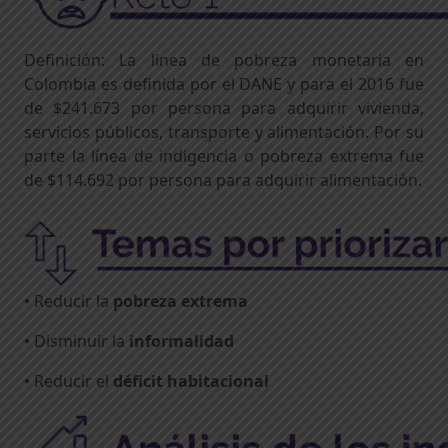
Definición: La linea de pobreza monetaria en
Colombia es definida por el DANE y para el 2016 fue
de $241.673 por persona para adquirir vivienda,
servicios públicos, transporte y alimentación. Por su
parte la línea de indigencia o pobreza extrema fue
de $114.692 por persona para adquirir alimentación.
• Reducir la
pobreza extrema
• Disminuir la
informalidad
• Reducir el
déficit habitacional