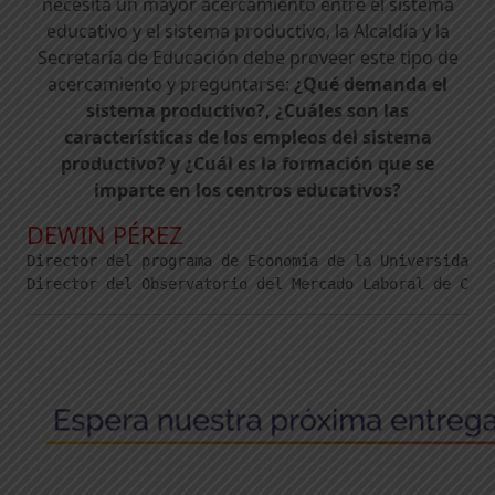
necesita un mayor acercamiento entre el sistema
educativo y el sistema productivo, la Alcaldía y la
Secretaría de Educación debe proveer este tipo de
acercamiento y preguntarse:
¿Qué demanda el
sistema productivo?, ¿Cuáles son las
características de los empleos del sistema
productivo? y ¿Cuál es la formación que se
imparte en los centros educativos?
DEWIN PÉREZ
Director del programa de Economía de la Universidad d
Director del Observatorio del Mercado Laboral de Cart