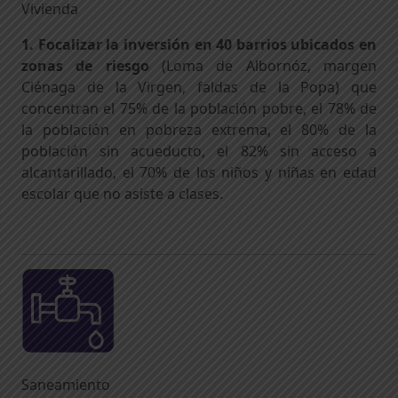
Vivienda
1. Focalizar la inversión en 40 barrios ubicados en
zonas de riesgo
(Loma de Albornóz, margen
Ciénaga de la Virgen, faldas de la Popa) que
concentran el 75% de la población pobre, el 78% de
la población en pobreza extrema, el 80% de la
población sin acueducto, el 82% sin acceso a
alcantarillado, el 70% de los niños y niñas en edad
escolar que no asiste a clases.
Saneamiento