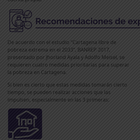
De acuerdo con el estudio “Cartagena libre de
pobreza extrema en el 2033”, BANREP 2017,
presentado por Jhorland Ayala y Adolfo Meisel, se
requieren cuatro medidas prioritarias para superar
la pobreza en Cartagena.
Si bien es cierto que estas medidas tomarán cierto
tiempo, se pueden realizar acciones que las
impulsen, especialmente en las 3 primeras: