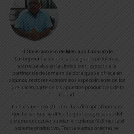
El
Observatorio de Mercado Laboral de
Cartagena
ha identificado algunos problemas
estructurales en la ciudad con respecto a la
pertinencia de la mano de obra que se ofrece en
algunos sectores económicos especialmente de los
que hacen parte de las apuestas productivas de la
ciudad.
En Cartagena existen brechas de capital humano
que hacen que se dificulte que los egresados del
sistema educativo puedan vincularse fácilmente al
sistema productivo. Frente a estas brechas se